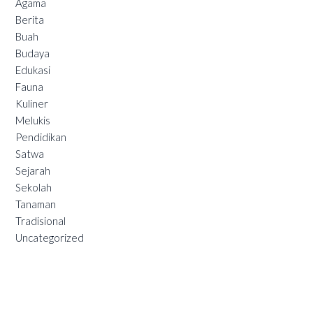
Agama
Berita
Buah
Budaya
Edukasi
Fauna
Kuliner
Melukis
Pendidikan
Satwa
Sejarah
Sekolah
Tanaman
Tradisional
Uncategorized