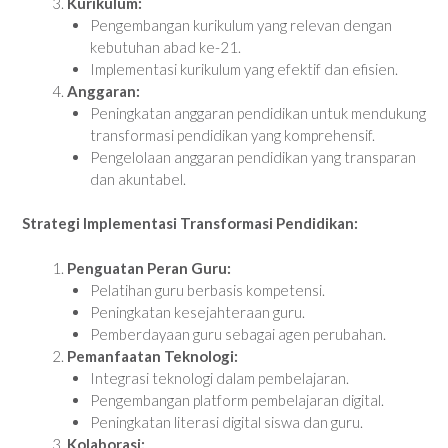
Kurikulum:
Pengembangan kurikulum yang relevan dengan
kebutuhan abad ke-21.
Implementasi kurikulum yang efektif dan efisien.
Anggaran:
Peningkatan anggaran pendidikan untuk mendukung
transformasi pendidikan yang komprehensif.
Pengelolaan anggaran pendidikan yang transparan
dan akuntabel.
Strategi Implementasi Transformasi Pendidikan:
Penguatan Peran Guru:
Pelatihan guru berbasis kompetensi.
Peningkatan kesejahteraan guru.
Pemberdayaan guru sebagai agen perubahan.
Pemanfaatan Teknologi:
Integrasi teknologi dalam pembelajaran.
Pengembangan platform pembelajaran digital.
Peningkatan literasi digital siswa dan guru.
Kolaborasi: