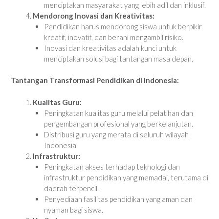
menciptakan masyarakat yang lebih adil dan inklusif.
Mendorong Inovasi dan Kreativitas:
Pendidikan harus mendorong siswa untuk berpikir
kreatif, inovatif, dan berani mengambil risiko.
Inovasi dan kreativitas adalah kunci untuk
menciptakan solusi bagi tantangan masa depan.
Tantangan Transformasi Pendidikan di Indonesia:
Kualitas Guru:
Peningkatan kualitas guru melalui pelatihan dan
pengembangan profesional yang berkelanjutan.
Distribusi guru yang merata di seluruh wilayah
Indonesia.
Infrastruktur:
Peningkatan akses terhadap teknologi dan
infrastruktur pendidikan yang memadai, terutama di
daerah terpencil.
Penyediaan fasilitas pendidikan yang aman dan
nyaman bagi siswa.