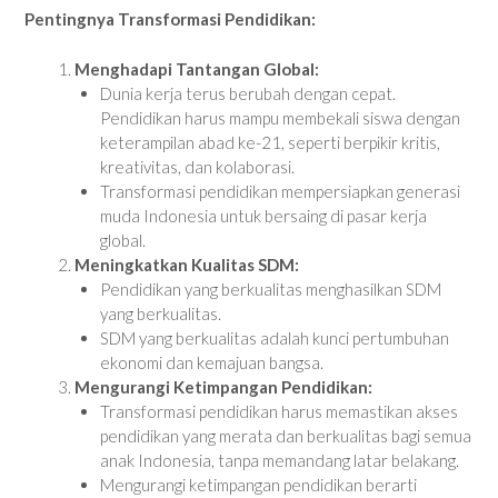
Pentingnya Transformasi Pendidikan:
Menghadapi Tantangan Global:
Dunia kerja terus berubah dengan cepat.
Pendidikan harus mampu membekali siswa dengan
keterampilan abad ke-21, seperti berpikir kritis,
kreativitas, dan kolaborasi.
Transformasi pendidikan mempersiapkan generasi
muda Indonesia untuk bersaing di pasar kerja
global.
Meningkatkan Kualitas SDM:
Pendidikan yang berkualitas menghasilkan SDM
yang berkualitas.
SDM yang berkualitas adalah kunci pertumbuhan
ekonomi dan kemajuan bangsa.
Mengurangi Ketimpangan Pendidikan:
Transformasi pendidikan harus memastikan akses
pendidikan yang merata dan berkualitas bagi semua
anak Indonesia, tanpa memandang latar belakang.
Mengurangi ketimpangan pendidikan berarti