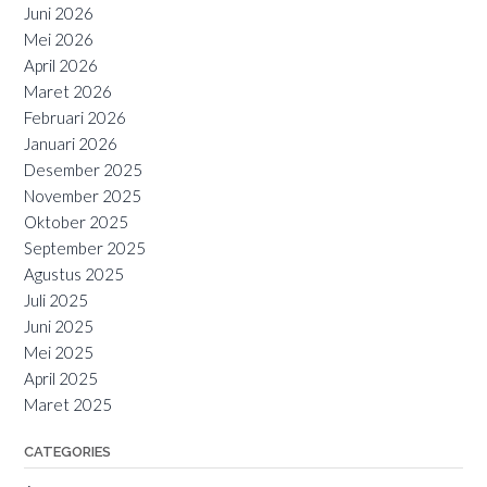
Juni 2026
Mei 2026
April 2026
Maret 2026
Februari 2026
Januari 2026
Desember 2025
November 2025
Oktober 2025
September 2025
Agustus 2025
Juli 2025
Juni 2025
Mei 2025
April 2025
Maret 2025
CATEGORIES