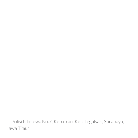
Jl. Polisi Istimewa No.7, Keputran, Kec. Tegalsari, Surabaya,
Jawa Timur