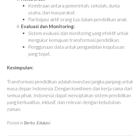
Kemitraan antara pemerintah, sekolah, dunia
usaha, dan masyarakat.
Partisipasi aktif orang tua dalam pendidikan anak.
Evaluasi dan Monitoring:
Sistem evaluasi dan monitoring yang efektif untuk
mengukur kemajuan transformasi pendidikan.
Penggunaan data untuk pengambilan keputusan
yang tepat.
Kesimpulan:
Transformasi pendidikan adalah investasi jangka panjang untuk
masa depan Indonesia. Dengan komitmen dan kerja sama dari
semua pihak, Indonesia dapat menciptakan sistem pendidikan
yang berkualitas, inklusif, dan relevan dengan kebutuhan
zaman.
Posted in
Berita
,
Edukasi