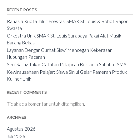
RECENT POSTS
Rahasia Kuota Jalur Prestasi SMAK St Louis & Bobot Rapor
Swasta
Orkestra Unik SMAK St. Louis Surabaya Pakai Alat Musik
Barang Bekas
Layanan Dengar Curhat Siswi Mencegah Kekerasan
Hubungan Pacaran
Seni Saling Tukar Catatan Pelajaran Bersama Sahabat SMA
Kewirausahaan Pelajar: Siswa Sinlui Gelar Pameran Produk
Kuliner Unik
RECENT COMMENTS
Tidak ada komentar untuk ditampilkan.
ARCHIVES
Agustus 2026
Juli 2026