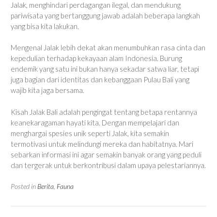
Jalak, menghindari perdagangan ilegal, dan mendukung
pariwisata yang bertanggung jawab adalah beberapa langkah
yang bisa kita lakukan.
Mengenal Jalak lebih dekat akan menumbuhkan rasa cinta dan
kepedulian terhadap kekayaan alam Indonesia. Burung
endemik yang satu ini bukan hanya sekadar satwa liar, tetapi
juga bagian dari identitas dan kebanggaan Pulau Bali yang
wajib kita jaga bersama.
Kisah Jalak Bali adalah pengingat tentang betapa rentannya
keanekaragaman hayati kita. Dengan mempelajari dan
menghargai spesies unik seperti Jalak, kita semakin
termotivasi untuk melindungi mereka dan habitatnya. Mari
sebarkan informasi ini agar semakin banyak orang yang peduli
dan tergerak untuk berkontribusi dalam upaya pelestariannya.
Posted in
Berita
,
Fauna