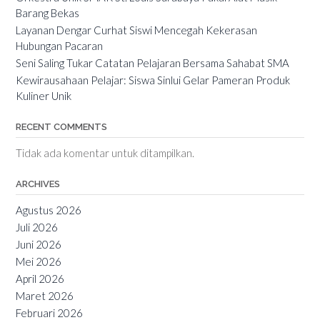
Barang Bekas
Layanan Dengar Curhat Siswi Mencegah Kekerasan
Hubungan Pacaran
Seni Saling Tukar Catatan Pelajaran Bersama Sahabat SMA
Kewirausahaan Pelajar: Siswa Sinlui Gelar Pameran Produk
Kuliner Unik
RECENT COMMENTS
Tidak ada komentar untuk ditampilkan.
ARCHIVES
Agustus 2026
Juli 2026
Juni 2026
Mei 2026
April 2026
Maret 2026
Februari 2026