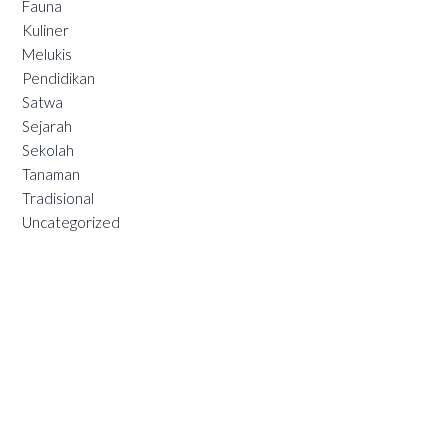
Fauna
Kuliner
Melukis
Pendidikan
Satwa
Sejarah
Sekolah
Tanaman
Tradisional
Uncategorized