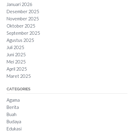
Januari 2026
Desember 2025
November 2025
Oktober 2025
September 2025
Agustus 2025
Juli 2025
Juni 2025
Mei 2025
April 2025
Maret 2025
CATEGORIES
Agama
Berita
Buah
Budaya
Edukasi