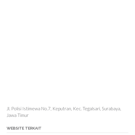
Jl. Polisi Istimewa No.7, Keputran, Kec. Tegalsari, Surabaya,
Jawa Timur
WEBSITE TERKAIT