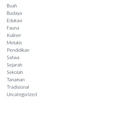
Buah
Budaya
Edukasi
Fauna
Kuliner
Melukis
Pendidikan
Satwa
Sejarah
Sekolah
Tanaman
Tradisional
Uncategorized