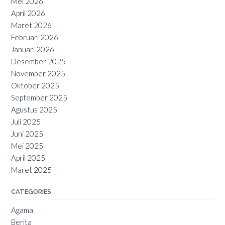
Mei 2026
April 2026
Maret 2026
Februari 2026
Januari 2026
Desember 2025
November 2025
Oktober 2025
September 2025
Agustus 2025
Juli 2025
Juni 2025
Mei 2025
April 2025
Maret 2025
CATEGORIES
Agama
Berita