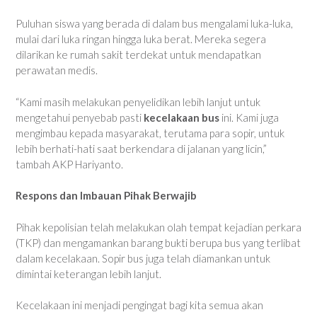
Puluhan siswa yang berada di dalam bus mengalami luka-luka,
mulai dari luka ringan hingga luka berat. Mereka segera
dilarikan ke rumah sakit terdekat untuk mendapatkan
perawatan medis.
“Kami masih melakukan penyelidikan lebih lanjut untuk
mengetahui penyebab pasti
kecelakaan bus
ini. Kami juga
mengimbau kepada masyarakat, terutama para sopir, untuk
lebih berhati-hati saat berkendara di jalanan yang licin,”
tambah AKP Hariyanto.
Respons dan Imbauan Pihak Berwajib
Pihak kepolisian telah melakukan olah tempat kejadian perkara
(TKP) dan mengamankan barang bukti berupa bus yang terlibat
dalam kecelakaan. Sopir bus juga telah diamankan untuk
dimintai keterangan lebih lanjut.
Kecelakaan ini menjadi pengingat bagi kita semua akan