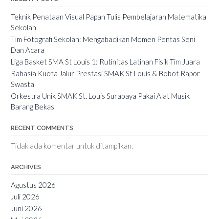
Teknik Penataan Visual Papan Tulis Pembelajaran Matematika
Sekolah
Tim Fotografi Sekolah: Mengabadikan Momen Pentas Seni
Dan Acara
Liga Basket SMA St Louis 1: Rutinitas Latihan Fisik Tim Juara
Rahasia Kuota Jalur Prestasi SMAK St Louis & Bobot Rapor
Swasta
Orkestra Unik SMAK St. Louis Surabaya Pakai Alat Musik
Barang Bekas
RECENT COMMENTS
Tidak ada komentar untuk ditampilkan.
ARCHIVES
Agustus 2026
Juli 2026
Juni 2026