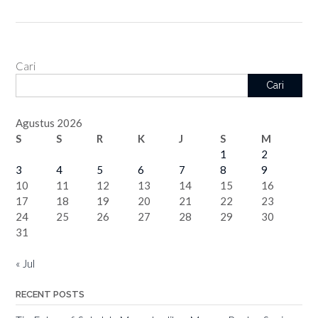
Cari
Cari
Agustus 2026
S
S
R
K
J
S
M
1
2
3
4
5
6
7
8
9
10
11
12
13
14
15
16
17
18
19
20
21
22
23
24
25
26
27
28
29
30
31
« Jul
RECENT POSTS