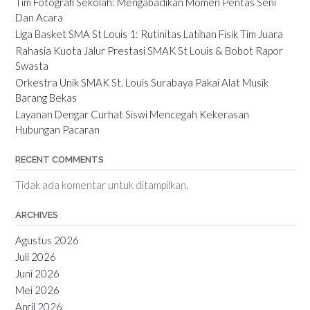
Tim Fotografi Sekolah: Mengabadikan Momen Pentas Seni
Dan Acara
Liga Basket SMA St Louis 1: Rutinitas Latihan Fisik Tim Juara
Rahasia Kuota Jalur Prestasi SMAK St Louis & Bobot Rapor
Swasta
Orkestra Unik SMAK St. Louis Surabaya Pakai Alat Musik
Barang Bekas
Layanan Dengar Curhat Siswi Mencegah Kekerasan
Hubungan Pacaran
RECENT COMMENTS
Tidak ada komentar untuk ditampilkan.
ARCHIVES
Agustus 2026
Juli 2026
Juni 2026
Mei 2026
April 2026