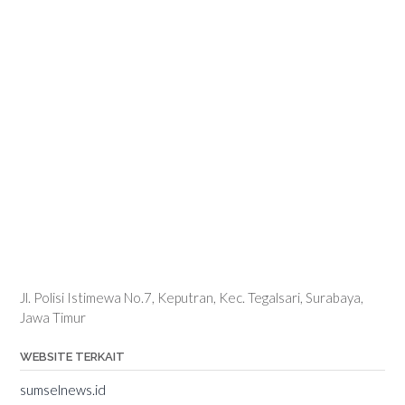
Jl. Polisi Istimewa No.7, Keputran, Kec. Tegalsari, Surabaya,
Jawa Timur
WEBSITE TERKAIT
sumselnews.id