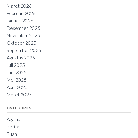
Maret 2026
Februari 2026
Januari 2026
Desember 2025
November 2025
Oktober 2025
September 2025
Agustus 2025
Juli 2025
Juni 2025
Mei 2025
April 2025
Maret 2025
CATEGORIES
Agama
Berita
Buah