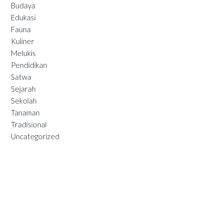
Budaya
Edukasi
Fauna
Kuliner
Melukis
Pendidikan
Satwa
Sejarah
Sekolah
Tanaman
Tradisional
Uncategorized