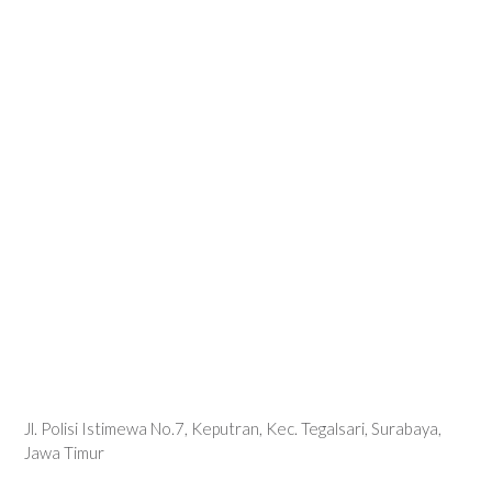
Jl. Polisi Istimewa No.7, Keputran, Kec. Tegalsari, Surabaya,
Jawa Timur