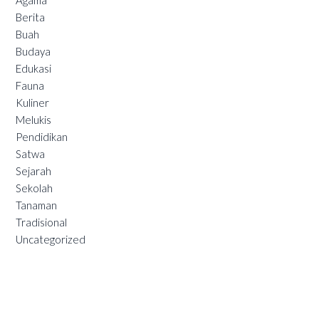
Agama
Berita
Buah
Budaya
Edukasi
Fauna
Kuliner
Melukis
Pendidikan
Satwa
Sejarah
Sekolah
Tanaman
Tradisional
Uncategorized