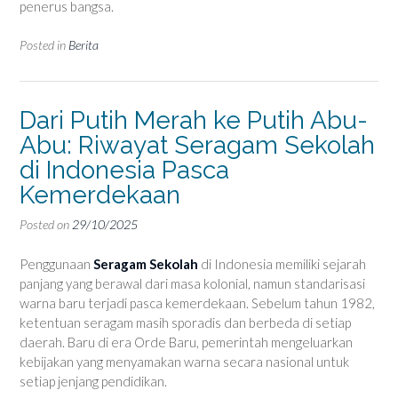
penerus bangsa.
Posted in
Berita
Dari Putih Merah ke Putih Abu-
Abu: Riwayat Seragam Sekolah
di Indonesia Pasca
Kemerdekaan
Posted on
29/10/2025
Penggunaan
Seragam Sekolah
di Indonesia memiliki sejarah
panjang yang berawal dari masa kolonial, namun standarisasi
warna baru terjadi pasca kemerdekaan. Sebelum tahun 1982,
ketentuan seragam masih sporadis dan berbeda di setiap
daerah. Baru di era Orde Baru, pemerintah mengeluarkan
kebijakan yang menyamakan warna secara nasional untuk
setiap jenjang pendidikan.