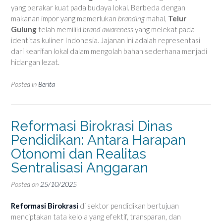
yang berakar kuat pada budaya lokal. Berbeda dengan
makanan impor yang memerlukan
branding
mahal,
Telur
Gulung
telah memiliki
brand awareness
yang melekat pada
identitas kuliner Indonesia. Jajanan ini adalah representasi
dari kearifan lokal dalam mengolah bahan sederhana menjadi
hidangan lezat.
Posted in
Berita
Reformasi Birokrasi Dinas
Pendidikan: Antara Harapan
Otonomi dan Realitas
Sentralisasi Anggaran
Posted on
25/10/2025
Reformasi Birokrasi
di sektor pendidikan bertujuan
menciptakan tata kelola yang efektif, transparan, dan