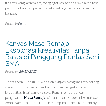
filosofis yang mendalam, mengingatkan setiap siswa akan fase
pertumbuhan dan peran mereka sebagai penerus cita-cita
bangsa.
Posted in
Berita
Kanvas Masa Remaja:
Eksplorasi Kreativitas Tanpa
Batas di Panggung Pentas Seni
SMA
Posted on
28/10/2025
Pentas Seni (Pensi) SMA adalah
platform
yang sangat vital bagi
siswa untuk mengekspresikan diri dan mengeksplorasi
kreativitas. Bagi banyak siswa, Pensi menjadi puncak
pengalaman
Masa Remaja
, di mana mereka berani keluar dari
zona nyaman akademik dan menampilkan bakat tersembunyi.