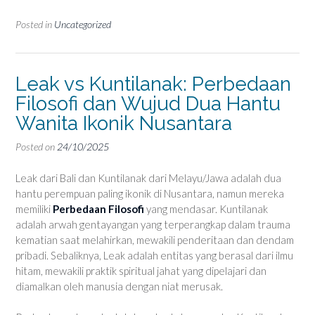
Posted in
Uncategorized
Leak vs Kuntilanak: Perbedaan
Filosofi dan Wujud Dua Hantu
Wanita Ikonik Nusantara
Posted on
24/10/2025
Leak dari Bali dan Kuntilanak dari Melayu/Jawa adalah dua
hantu perempuan paling ikonik di Nusantara, namun mereka
memiliki
Perbedaan Filosofi
yang mendasar. Kuntilanak
adalah arwah gentayangan yang terperangkap dalam trauma
kematian saat melahirkan, mewakili penderitaan dan dendam
pribadi. Sebaliknya, Leak adalah entitas yang berasal dari ilmu
hitam, mewakili praktik spiritual jahat yang dipelajari dan
diamalkan oleh manusia dengan niat merusak.