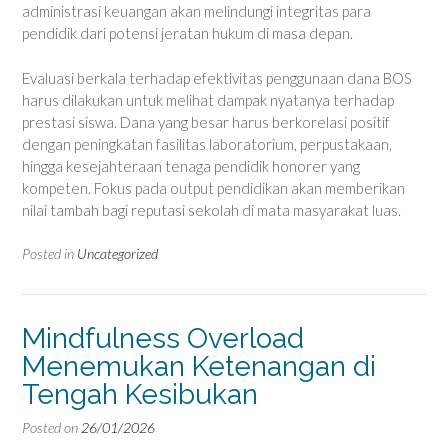
administrasi keuangan akan melindungi integritas para
pendidik dari potensi jeratan hukum di masa depan.
Evaluasi berkala terhadap efektivitas penggunaan dana BOS
harus dilakukan untuk melihat dampak nyatanya terhadap
prestasi siswa. Dana yang besar harus berkorelasi positif
dengan peningkatan fasilitas laboratorium, perpustakaan,
hingga kesejahteraan tenaga pendidik honorer yang
kompeten. Fokus pada output pendidikan akan memberikan
nilai tambah bagi reputasi sekolah di mata masyarakat luas.
Posted in
Uncategorized
Mindfulness Overload
Menemukan Ketenangan di
Tengah Kesibukan
Posted on
26/01/2026