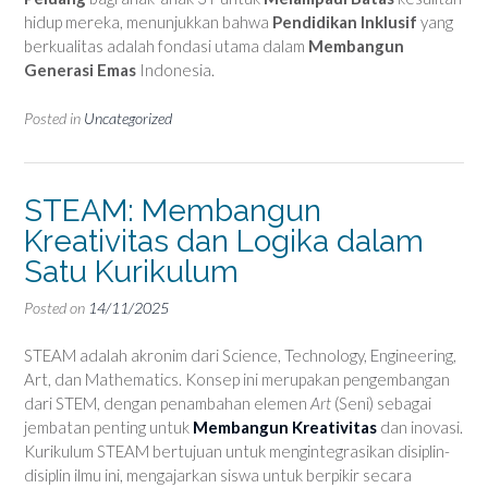
hidup mereka, menunjukkan bahwa
Pendidikan Inklusif
yang
berkualitas adalah fondasi utama dalam
Membangun
Generasi Emas
Indonesia.
Posted in
Uncategorized
STEAM: Membangun
Kreativitas dan Logika dalam
Satu Kurikulum
Posted on
14/11/2025
STEAM adalah akronim dari Science, Technology, Engineering,
Art, dan Mathematics. Konsep ini merupakan pengembangan
dari STEM, dengan penambahan elemen
Art
(Seni) sebagai
jembatan penting untuk
Membangun Kreativitas
dan inovasi.
Kurikulum STEAM bertujuan untuk mengintegrasikan disiplin-
disiplin ilmu ini, mengajarkan siswa untuk berpikir secara