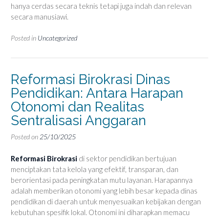
hanya cerdas secara teknis tetapi juga indah dan relevan
secara manusiawi.
Posted in
Uncategorized
Reformasi Birokrasi Dinas
Pendidikan: Antara Harapan
Otonomi dan Realitas
Sentralisasi Anggaran
Posted on
25/10/2025
Reformasi Birokrasi
di sektor pendidikan bertujuan
menciptakan tata kelola yang efektif, transparan, dan
berorientasi pada peningkatan mutu layanan. Harapannya
adalah memberikan otonomi yang lebih besar kepada dinas
pendidikan di daerah untuk menyesuaikan kebijakan dengan
kebutuhan spesifik lokal. Otonomi ini diharapkan memacu