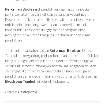
Reformasi Birokrasi
di pendidikan juga harus melibatkan
partisipasi aktif masyarakat dan pemangku kepentingan.
Dewan pendidikan dan komite sekolah harus diberdayakan
untuk melakukan pengawasan dan memberikan masukan
konstruktif. Transparansi anggaran dan program akan
meningkatkan akuntabilitas publik terhadap kinerja dinas
pendidikan.
Kesimpulannya, keberhasilan
Reformasi Birokrasi
Dinas
Pendidikan bergantung pada keberanian untuk mendefinisikan
ulang hubungan antara pusat dan daerah. Perlu ada upaya
serius untuk menyeimbangkan sentralisasi anggaran dengan
semangat otonomi daerah, memastikan bahwa kebijakan
pendidikan benar-benar melayani kebutuhan unik dari setiap
Ekosistem Tumbuh
di seluruh Indonesia.
Posted in
Uncategorized