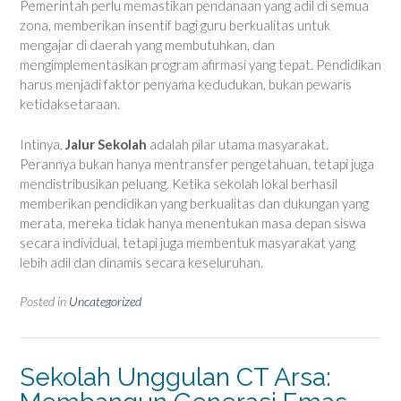
Pemerintah perlu memastikan pendanaan yang adil di semua
zona, memberikan insentif bagi guru berkualitas untuk
mengajar di daerah yang membutuhkan, dan
mengimplementasikan program afirmasi yang tepat. Pendidikan
harus menjadi faktor penyama kedudukan, bukan pewaris
ketidaksetaraan.
Intinya,
Jalur Sekolah
adalah pilar utama masyarakat.
Perannya bukan hanya mentransfer pengetahuan, tetapi juga
mendistribusikan peluang. Ketika sekolah lokal berhasil
memberikan pendidikan yang berkualitas dan dukungan yang
merata, mereka tidak hanya menentukan masa depan siswa
secara individual, tetapi juga membentuk masyarakat yang
lebih adil dan dinamis secara keseluruhan.
Posted in
Uncategorized
Sekolah Unggulan CT Arsa: