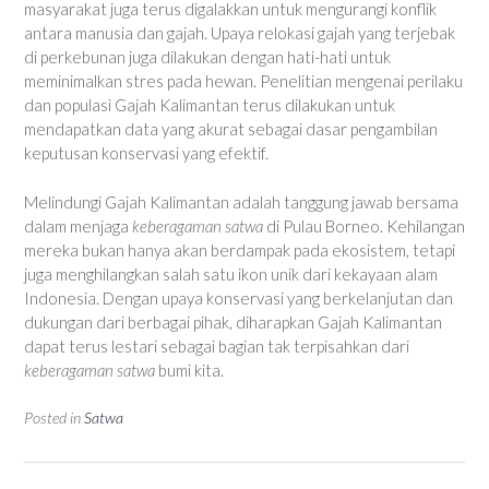
masyarakat juga terus digalakkan untuk mengurangi konflik
antara manusia dan gajah. Upaya relokasi gajah yang terjebak
di perkebunan juga dilakukan dengan hati-hati untuk
meminimalkan stres pada hewan. Penelitian mengenai perilaku
dan populasi Gajah Kalimantan terus dilakukan untuk
mendapatkan data yang akurat sebagai dasar pengambilan
keputusan konservasi yang efektif.
Melindungi Gajah Kalimantan adalah tanggung jawab bersama
dalam menjaga
keberagaman satwa
di Pulau Borneo. Kehilangan
mereka bukan hanya akan berdampak pada ekosistem, tetapi
juga menghilangkan salah satu ikon unik dari kekayaan alam
Indonesia. Dengan upaya konservasi yang berkelanjutan dan
dukungan dari berbagai pihak, diharapkan Gajah Kalimantan
dapat terus lestari sebagai bagian tak terpisahkan dari
keberagaman satwa
bumi kita.
Posted in
Satwa