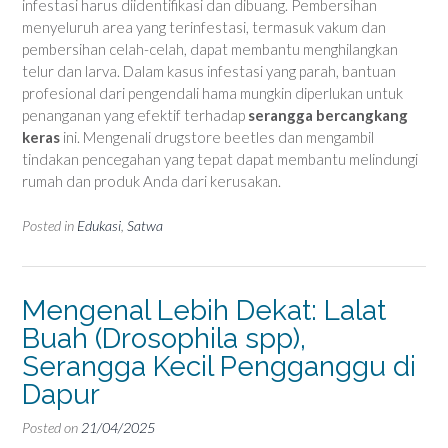
infestasi harus diidentifikasi dan dibuang. Pembersihan
menyeluruh area yang terinfestasi, termasuk vakum dan
pembersihan celah-celah, dapat membantu menghilangkan
telur dan larva. Dalam kasus infestasi yang parah, bantuan
profesional dari pengendali hama mungkin diperlukan untuk
penanganan yang efektif terhadap
serangga bercangkang
keras
ini. Mengenali drugstore beetles dan mengambil
tindakan pencegahan yang tepat dapat membantu melindungi
rumah dan produk Anda dari kerusakan.
Posted in
Edukasi
,
Satwa
Mengenal Lebih Dekat: Lalat
Buah (Drosophila spp),
Serangga Kecil Pengganggu di
Dapur
Posted on
21/04/2025