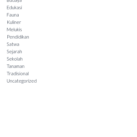
Budaya
Edukasi
Fauna
Kuliner
Melukis
Pendidikan
Satwa
Sejarah
Sekolah
Tanaman
Tradisional
Uncategorized