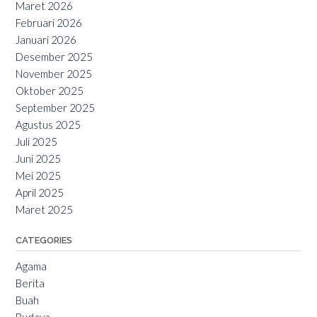
Maret 2026
Februari 2026
Januari 2026
Desember 2025
November 2025
Oktober 2025
September 2025
Agustus 2025
Juli 2025
Juni 2025
Mei 2025
April 2025
Maret 2025
CATEGORIES
Agama
Berita
Buah