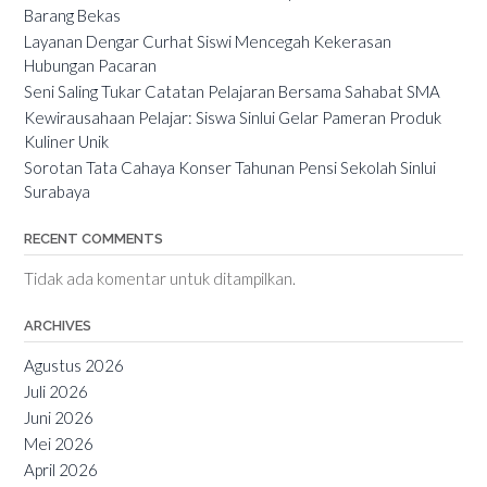
Barang Bekas
Layanan Dengar Curhat Siswi Mencegah Kekerasan
Hubungan Pacaran
Seni Saling Tukar Catatan Pelajaran Bersama Sahabat SMA
Kewirausahaan Pelajar: Siswa Sinlui Gelar Pameran Produk
Kuliner Unik
Sorotan Tata Cahaya Konser Tahunan Pensi Sekolah Sinlui
Surabaya
RECENT COMMENTS
Tidak ada komentar untuk ditampilkan.
ARCHIVES
Agustus 2026
Juli 2026
Juni 2026
Mei 2026
April 2026