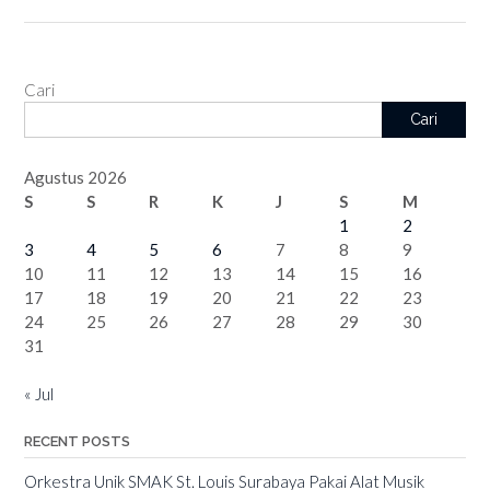
Cari
Cari
Agustus 2026
S
S
R
K
J
S
M
1
2
3
4
5
6
7
8
9
10
11
12
13
14
15
16
17
18
19
20
21
22
23
24
25
26
27
28
29
30
31
« Jul
RECENT POSTS
Orkestra Unik SMAK St. Louis Surabaya Pakai Alat Musik