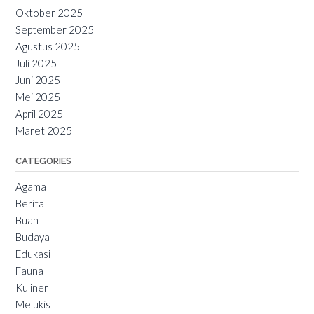
Oktober 2025
September 2025
Agustus 2025
Juli 2025
Juni 2025
Mei 2025
April 2025
Maret 2025
CATEGORIES
Agama
Berita
Buah
Budaya
Edukasi
Fauna
Kuliner
Melukis