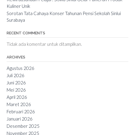
Kuliner Unik
Sorotan Tata Cahaya Konser Tahunan Pensi Sekolah Sinlui
Surabaya
RECENT COMMENTS
Tidak ada komentar untuk ditampilkan.
ARCHIVES
Agustus 2026
Juli 2026
Juni 2026
Mei 2026
April 2026
Maret 2026
Februari 2026
Januari 2026
Desember 2025
November 2025