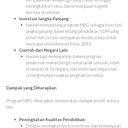
meningkatkan fokus dan kemampuan kognitif
mereka di sekolah.
Investasi Jangka Panjang:
Hashim memandang program MBG sebagai investasi
jangka panjang dalam bidang pendidikan. SDM yang
sehat dan cerdas merupakan modal utama untuk
mencapai visi Indonesia Emas 2045.
Contoh dari Negara Lain:
Hashim juga memaparkan bahwa program
pemberian makan bergizi untuk anak sekolah, telah
di lakukan di 76 negara, dan beberapa negara lain
sedang mempersiapkan program tersebut.
Dampak yang Diharapkan
Program MBG diharapkan memberikan dampak positif, antara
lain:
Peningkatan Kualitas Pendidikan:
Dengan meningkatnya konsentrasi dan kemampuan