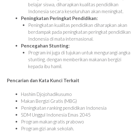
belajar siswa, diharapkan kualitas pendidikan
Indonesia secara keseluruhan akan meningkat.
Peningkatan Peringkat Pendidikan:
Peningkatan kualitas pendidikan diharapkan akan
berdampak pada peningkatan peringkat pendidikan
Indonesia di mata internasional.
Pencegahan Stunting:
Program ini juga di tujukan untuk mengurangi angka
stunting, dengan memberikan makanan bergizi
kepada ibu hamil.
Pencarian dan Kata Kunci Terkait
Hashim Djojohadikusumo
Makan Bergizi Gratis (MBG)
Peningkatan ranking pendidikan Indonesia
SDM Unggul Indonesia Emas 2045
Program makan gratis prabowo
Program gizi anak sekolah.