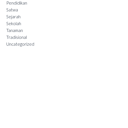
Pendidikan
Satwa
Sejarah
Sekolah
Tanaman
Tradisional
Uncategorized