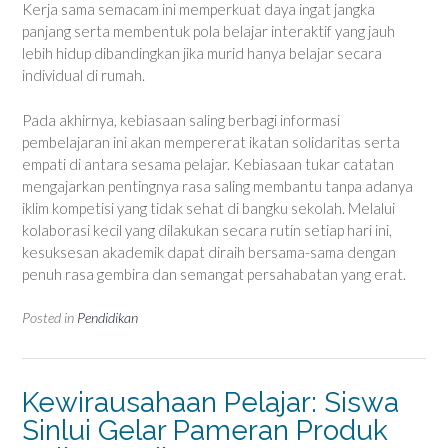
Kerja sama semacam ini memperkuat daya ingat jangka
panjang serta membentuk pola belajar interaktif yang jauh
lebih hidup dibandingkan jika murid hanya belajar secara
individual di rumah.
Pada akhirnya, kebiasaan saling berbagi informasi
pembelajaran ini akan mempererat ikatan solidaritas serta
empati di antara sesama pelajar. Kebiasaan tukar catatan
mengajarkan pentingnya rasa saling membantu tanpa adanya
iklim kompetisi yang tidak sehat di bangku sekolah. Melalui
kolaborasi kecil yang dilakukan secara rutin setiap hari ini,
kesuksesan akademik dapat diraih bersama-sama dengan
penuh rasa gembira dan semangat persahabatan yang erat.
Posted in
Pendidikan
Kewirausahaan Pelajar: Siswa
Sinlui Gelar Pameran Produk