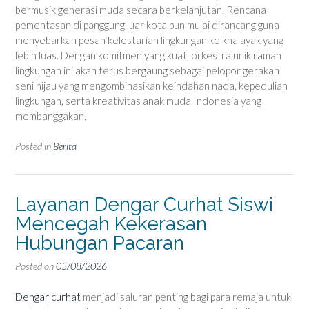
bermusik generasi muda secara berkelanjutan. Rencana
pementasan di panggung luar kota pun mulai dirancang guna
menyebarkan pesan kelestarian lingkungan ke khalayak yang
lebih luas. Dengan komitmen yang kuat, orkestra unik ramah
lingkungan ini akan terus bergaung sebagai pelopor gerakan
seni hijau yang mengombinasikan keindahan nada, kepedulian
lingkungan, serta kreativitas anak muda Indonesia yang
membanggakan.
Posted in
Berita
Layanan Dengar Curhat Siswi
Mencegah Kekerasan
Hubungan Pacaran
Posted on
05/08/2026
Dengar curhat
menjadi saluran penting bagi para remaja untuk