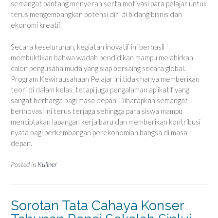
semangat pantang menyerah serta motivasi para pelajar untuk
terus mengembangkan potensi diri di bidang bisnis dan
ekonomi kreatif.
Secara keseluruhan, kegiatan inovatif ini berhasil
membuktikan bahwa wadah pendidikan mampu melahirkan
calon pengusaha muda yang siap bersaing secara global.
Program Kewirausahaan Pelajar ini tidak hanya memberikan
teori di dalam kelas, tetapi juga pengalaman aplikatif yang
sangat berharga bagi masa depan. Diharapkan semangat
berinovasi ini terus terjaga sehingga para siswa mampu
menciptakan lapangan kerja baru dan memberikan kontribusi
nyata bagi perkembangan perekonomian bangsa di masa
depan.
Posted in
Kuliner
Sorotan Tata Cahaya Konser