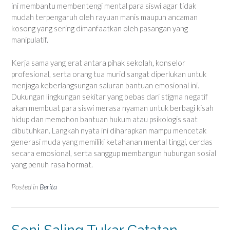
ini membantu membentengi mental para siswi agar tidak
mudah terpengaruh oleh rayuan manis maupun ancaman
kosong yang sering dimanfaatkan oleh pasangan yang
manipulatif.
Kerja sama yang erat antara pihak sekolah, konselor
profesional, serta orang tua murid sangat diperlukan untuk
menjaga keberlangsungan saluran bantuan emosional ini.
Dukungan lingkungan sekitar yang bebas dari stigma negatif
akan membuat para siswi merasa nyaman untuk berbagi kisah
hidup dan memohon bantuan hukum atau psikologis saat
dibutuhkan. Langkah nyata ini diharapkan mampu mencetak
generasi muda yang memiliki ketahanan mental tinggi, cerdas
secara emosional, serta sanggup membangun hubungan sosial
yang penuh rasa hormat.
Posted in
Berita