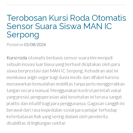
Terobosan Kursi Roda Otomatis
Sensor Suara Siswa MAN IC
Serpong
Posted on
01/08/2026
Kursi roda
otomatis berbasis sensor suara kini menjadi
sebuah inovasi luar biasa yang berhasil diciptakan oleh para
siswa berprestasi dari MAN IC Serpong. Kehadiran alat ini
membawa angin segar bagi dunia medis dan difabel karena
menawarkan kemudahan mobilitas tanpa perlu menggerakkan
tangan secara manual. Menggunakan kontrol perintah vokal
yang presisi, pengoperasian alat kesehatan ini terasa sangat
praktis dan intuitif bagi para penggunanya. Gagasan canggih ini
berawal dari rasa kepedulian sosial para pelajar terhadap
keterbatasan fisik yang sering dialami oleh penderita
disabilitas di lingkungan sekitar.