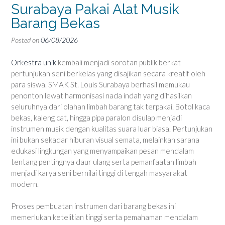
Surabaya Pakai Alat Musik
Barang Bekas
Posted on
06/08/2026
Orkestra unik
kembali menjadi sorotan publik berkat
pertunjukan seni berkelas yang disajikan secara kreatif oleh
para siswa. SMAK St. Louis Surabaya berhasil memukau
penonton lewat harmonisasi nada indah yang dihasilkan
seluruhnya dari olahan limbah barang tak terpakai. Botol kaca
bekas, kaleng cat, hingga pipa paralon disulap menjadi
instrumen musik dengan kualitas suara luar biasa. Pertunjukan
ini bukan sekadar hiburan visual semata, melainkan sarana
edukasi lingkungan yang menyampaikan pesan mendalam
tentang pentingnya daur ulang serta pemanfaatan limbah
menjadi karya seni bernilai tinggi di tengah masyarakat
modern.
Proses pembuatan instrumen dari barang bekas ini
memerlukan ketelitian tinggi serta pemahaman mendalam