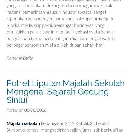
yang membutuhkan. Dukungan dari berbagai pihak, baik
instansi pemerintah maupun industri swasta, sangat
diperlukan guna menyempurnakan prototipe ini menjadi
produk medis siap pakai. Semangat berinovasi yang
ditunjukkan para siswa ini menjadi inspirasi nyata bahwa
penguasaan teknologi tepat guna mampu menyelesaikan
berbagai persoalan nyata di kehidupan sehari-hari.
Posted in
Berita
Potret Liputan Majalah Sekolah
Mengenai Sejarah Gedung
Sinlui
Posted on
01/08/2026
Majalah sekolah
kebanggaan SMA Katolik St. Louis 1
Surabaya kembali menghadirkan sajian jurnalistik berkualitas