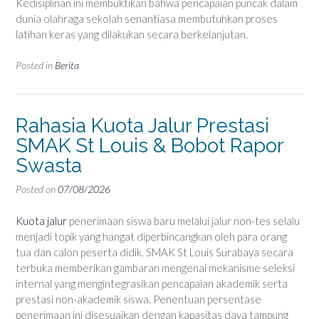
Kedisiplinan ini membuktikan bahwa pencapaian puncak dalam
dunia olahraga sekolah senantiasa membutuhkan proses
latihan keras yang dilakukan secara berkelanjutan.
Posted in
Berita
Rahasia Kuota Jalur Prestasi
SMAK St Louis & Bobot Rapor
Swasta
Posted on
07/08/2026
Kuota jalur
penerimaan siswa baru melalui jalur non-tes selalu
menjadi topik yang hangat diperbincangkan oleh para orang
tua dan calon peserta didik. SMAK St Louis Surabaya secara
terbuka memberikan gambaran mengenai mekanisme seleksi
internal yang mengintegrasikan pencapaian akademik serta
prestasi non-akademik siswa. Penentuan persentase
penerimaan ini disesuaikan dengan kapasitas daya tampung