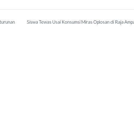
turunan
Siswa Tewas Usai Konsumsi Miras Oplosan di Raja Amp