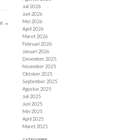
Juli 2026
Juni 2026
Mei 2026
at
→
April 2026
Maret 2026
Februari 2026
Januari 2026
Desember 2025
November 2025
Oktober 2025
September 2025
Agustus 2025
Juli 2025
Juni 2025
Mei 2025
April 2025
Maret 2025
CATEGORIES