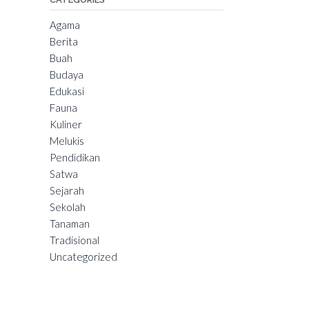
Agama
Berita
Buah
Budaya
Edukasi
Fauna
Kuliner
Melukis
Pendidikan
Satwa
Sejarah
Sekolah
Tanaman
Tradisional
Uncategorized