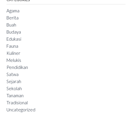
Agama
Berita
Buah
Budaya
Edukasi
Fauna
Kuliner
Melukis
Pendidikan
Satwa
Sejarah
Sekolah
Tanaman
Tradisional
Uncategorized