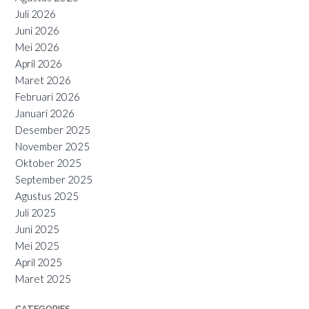
Juli 2026
Juni 2026
Mei 2026
April 2026
Maret 2026
Februari 2026
Januari 2026
Desember 2025
November 2025
Oktober 2025
September 2025
Agustus 2025
Juli 2025
Juni 2025
Mei 2025
April 2025
Maret 2025
CATEGORIES