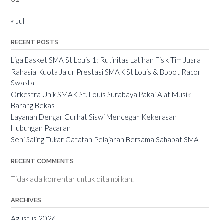
« Jul
RECENT POSTS
Liga Basket SMA St Louis 1: Rutinitas Latihan Fisik Tim Juara
Rahasia Kuota Jalur Prestasi SMAK St Louis & Bobot Rapor
Swasta
Orkestra Unik SMAK St. Louis Surabaya Pakai Alat Musik
Barang Bekas
Layanan Dengar Curhat Siswi Mencegah Kekerasan
Hubungan Pacaran
Seni Saling Tukar Catatan Pelajaran Bersama Sahabat SMA
RECENT COMMENTS
Tidak ada komentar untuk ditampilkan.
ARCHIVES
Agustus 2026