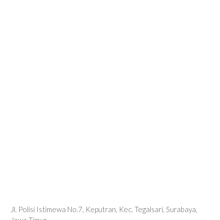
Jl. Polisi Istimewa No.7, Keputran, Kec. Tegalsari, Surabaya,