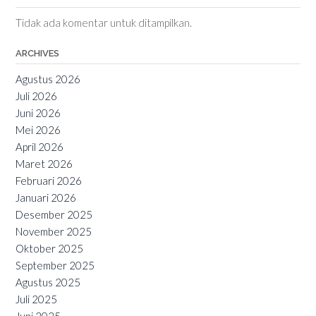
Tidak ada komentar untuk ditampilkan.
ARCHIVES
Agustus 2026
Juli 2026
Juni 2026
Mei 2026
April 2026
Maret 2026
Februari 2026
Januari 2026
Desember 2025
November 2025
Oktober 2025
September 2025
Agustus 2025
Juli 2025