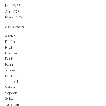
Juni 2025
Mei 2025
April 2025
Maret 2025
CATEGORIES
Agama
Berita
Buah
Budaya
Edukasi
Fauna
Kuliner
Melukis
Pendidikan
Satwa
Sejarah
Sekolah
Tanaman