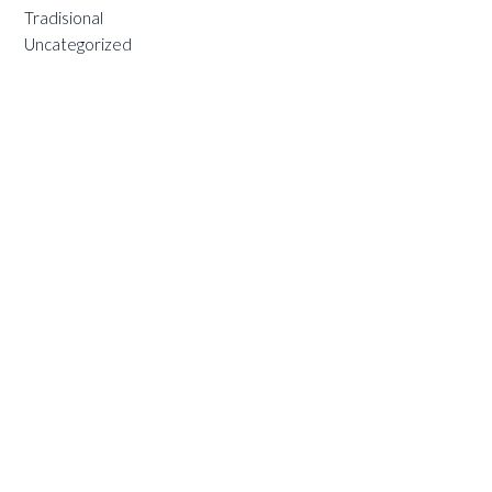
Tradisional
Uncategorized