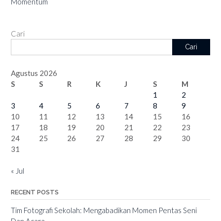
Momentum
Cari
Cari
Agustus 2026
S
S
R
K
J
S
M
1
2
3
4
5
6
7
8
9
10
11
12
13
14
15
16
17
18
19
20
21
22
23
24
25
26
27
28
29
30
31
« Jul
RECENT POSTS
Tim Fotografi Sekolah: Mengabadikan Momen Pentas Seni