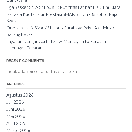
Dan Acara
Liga Basket SMA St Louis 1: Rutinitas Latihan Fisik Tim Juara
Rahasia Kuota Jalur Prestasi SMAK St Louis & Bobot Rapor
Swasta
Orkestra Unik SMAK St. Louis Surabaya Pakai Alat Musik
Barang Bekas
Layanan Dengar Curhat Siswi Mencegah Kekerasan
Hubungan Pacaran
RECENT COMMENTS
Tidak ada komentar untuk ditampilkan.
ARCHIVES
Agustus 2026
Juli 2026
Juni 2026
Mei 2026
April 2026
Maret 2026