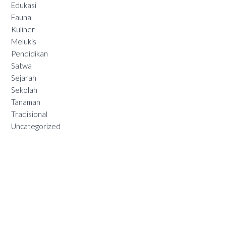
Edukasi
Fauna
Kuliner
Melukis
Pendidikan
Satwa
Sejarah
Sekolah
Tanaman
Tradisional
Uncategorized