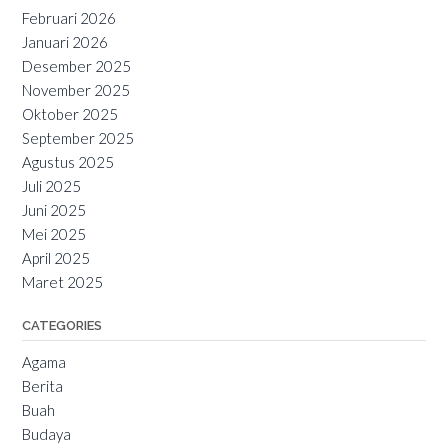
Februari 2026
Januari 2026
Desember 2025
November 2025
Oktober 2025
September 2025
Agustus 2025
Juli 2025
Juni 2025
Mei 2025
April 2025
Maret 2025
CATEGORIES
Agama
Berita
Buah
Budaya