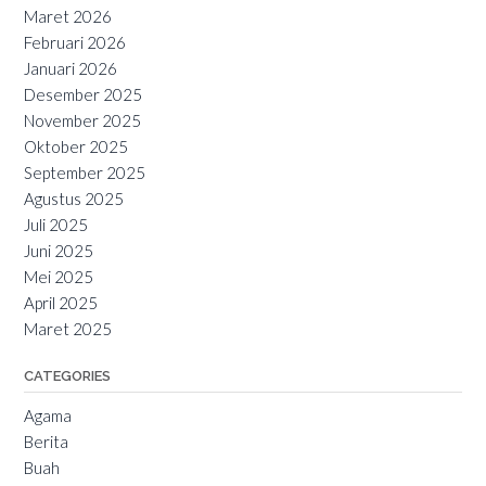
Maret 2026
Februari 2026
Januari 2026
Desember 2025
November 2025
Oktober 2025
September 2025
Agustus 2025
Juli 2025
Juni 2025
Mei 2025
April 2025
Maret 2025
CATEGORIES
Agama
Berita
Buah