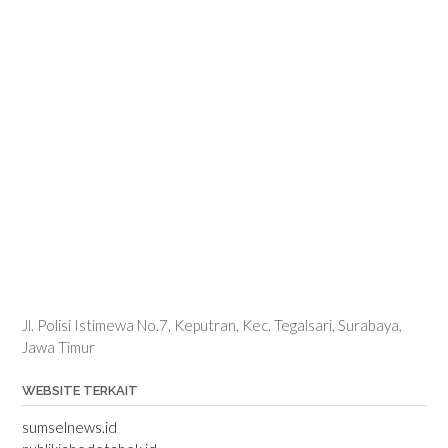
Jl. Polisi Istimewa No.7, Keputran, Kec. Tegalsari, Surabaya,
Jawa Timur
WEBSITE TERKAIT
sumselnews.id