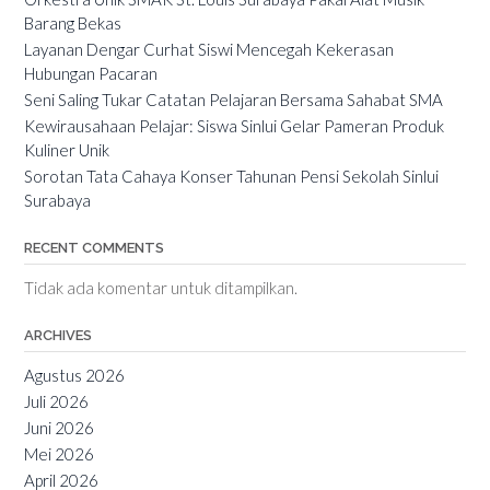
Barang Bekas
Layanan Dengar Curhat Siswi Mencegah Kekerasan
Hubungan Pacaran
Seni Saling Tukar Catatan Pelajaran Bersama Sahabat SMA
Kewirausahaan Pelajar: Siswa Sinlui Gelar Pameran Produk
Kuliner Unik
Sorotan Tata Cahaya Konser Tahunan Pensi Sekolah Sinlui
Surabaya
RECENT COMMENTS
Tidak ada komentar untuk ditampilkan.
ARCHIVES
Agustus 2026
Juli 2026
Juni 2026
Mei 2026
April 2026