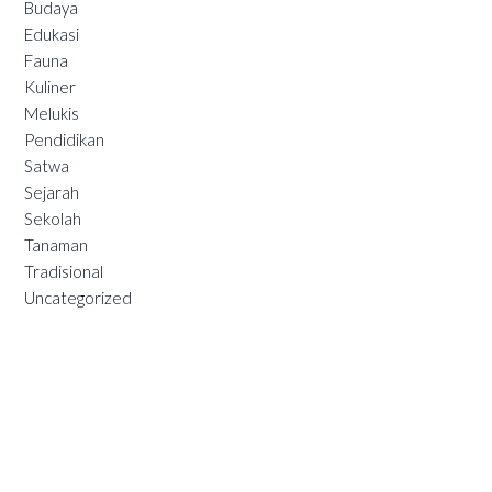
Budaya
Edukasi
Fauna
Kuliner
Melukis
Pendidikan
Satwa
Sejarah
Sekolah
Tanaman
Tradisional
Uncategorized