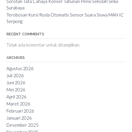
Sorotan Tata Cahaya Konser Tahunan Pensi Sekolah Sinlui
Surabaya
Terobosan Kursi Roda Otomatis Sensor Suara Siswa MAN IC
Serpong
RECENT COMMENTS
Tidak ada komentar untuk ditampilkan.
ARCHIVES
Agustus 2026
Juli 2026
Juni 2026
Mei 2026
April 2026
Maret 2026
Februari 2026
Januari 2026
Desember 2025