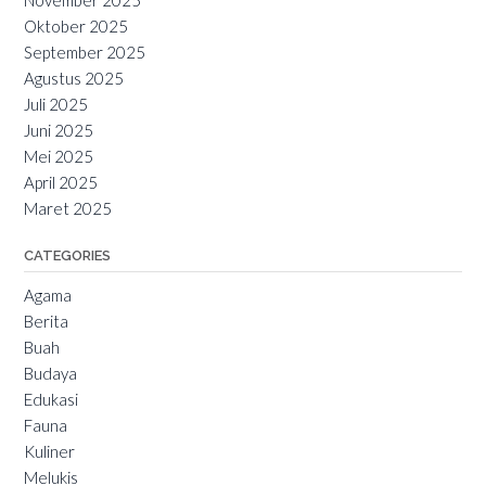
November 2025
Oktober 2025
September 2025
Agustus 2025
Juli 2025
Juni 2025
Mei 2025
April 2025
Maret 2025
CATEGORIES
Agama
Berita
Buah
Budaya
Edukasi
Fauna
Kuliner
Melukis