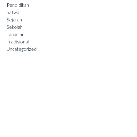
Pendidikan
Satwa
Sejarah
Sekolah
Tanaman
Tradisional
Uncategorized