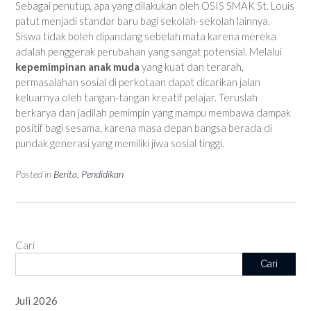
Sebagai penutup, apa yang dilakukan oleh OSIS SMAK St. Louis
patut menjadi standar baru bagi sekolah-sekolah lainnya.
Siswa tidak boleh dipandang sebelah mata karena mereka
adalah penggerak perubahan yang sangat potensial. Melalui
kepemimpinan anak muda
yang kuat dan terarah,
permasalahan sosial di perkotaan dapat dicarikan jalan
keluarnya oleh tangan-tangan kreatif pelajar. Teruslah
berkarya dan jadilah pemimpin yang mampu membawa dampak
positif bagi sesama, karena masa depan bangsa berada di
pundak generasi yang memiliki jiwa sosial tinggi.
Posted in
Berita
,
Pendidikan
Cari
Cari
Juli 2026