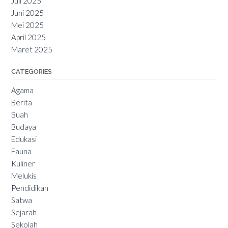
Juli 2025
Juni 2025
Mei 2025
April 2025
Maret 2025
CATEGORIES
Agama
Berita
Buah
Budaya
Edukasi
Fauna
Kuliner
Melukis
Pendidikan
Satwa
Sejarah
Sekolah