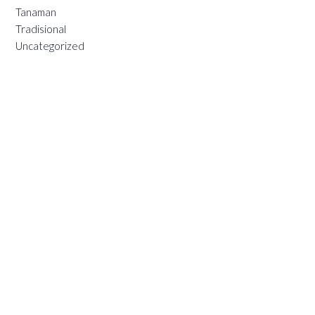
Tanaman
Tradisional
Uncategorized