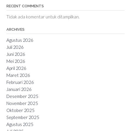
RECENT COMMENTS
Tidak ada komentar untuk ditampilkan.
ARCHIVES
Agustus 2026
Juli 2026
Juni 2026
Mei 2026
April 2026
Maret 2026
Februari 2026
Januari 2026
Desember 2025
November 2025
Oktober 2025
September 2025
Agustus 2025