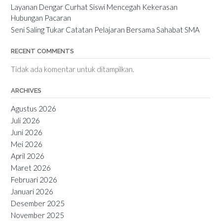
Layanan Dengar Curhat Siswi Mencegah Kekerasan
Hubungan Pacaran
Seni Saling Tukar Catatan Pelajaran Bersama Sahabat SMA
RECENT COMMENTS
Tidak ada komentar untuk ditampilkan.
ARCHIVES
Agustus 2026
Juli 2026
Juni 2026
Mei 2026
April 2026
Maret 2026
Februari 2026
Januari 2026
Desember 2025
November 2025