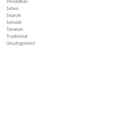
Pendidikan
Satwa
Sejarah
Sekolah
Tanaman
Tradisional
Uncategorized