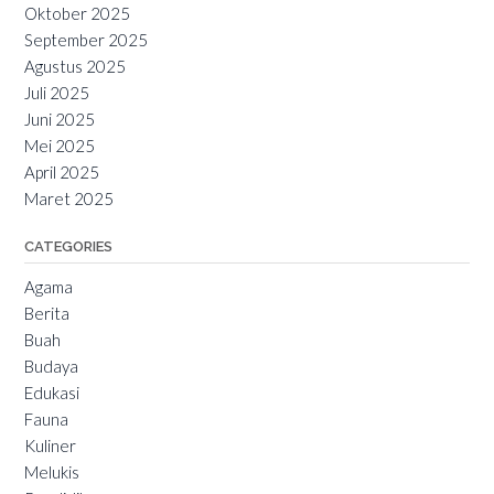
Oktober 2025
September 2025
Agustus 2025
Juli 2025
Juni 2025
Mei 2025
April 2025
Maret 2025
CATEGORIES
Agama
Berita
Buah
Budaya
Edukasi
Fauna
Kuliner
Melukis