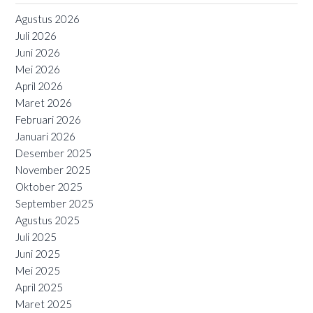
Agustus 2026
Juli 2026
Juni 2026
Mei 2026
April 2026
Maret 2026
Februari 2026
Januari 2026
Desember 2025
November 2025
Oktober 2025
September 2025
Agustus 2025
Juli 2025
Juni 2025
Mei 2025
April 2025
Maret 2025