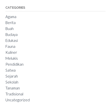
CATEGORIES
Agama
Berita
Buah
Budaya
Edukasi
Fauna
Kuliner
Melukis
Pendidikan
Satwa
Sejarah
Sekolah
Tanaman
Tradisional
Uncategorized