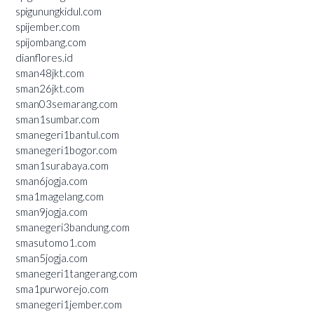
spigunungkidul.com
spijember.com
spijombang.com
dianflores.id
sman48jkt.com
sman26jkt.com
sman03semarang.com
sman1sumbar.com
smanegeri1bantul.com
smanegeri1bogor.com
sman1surabaya.com
sman6jogja.com
sma1magelang.com
sman9jogja.com
smanegeri3bandung.com
smasutomo1.com
sman5jogja.com
smanegeri1tangerang.com
sma1purworejo.com
smanegeri1jember.com