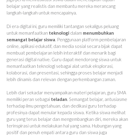
belajar yang realistis dan membantu mereka merancang
langkah-langkah untuk mencapainya.
Di era digital ini, guru memiliki tantangan sekaligus peluang
untuk memanfaatkan
teknologi
dalam
menumbuhkan
semangat belajar siswa
. Penggunaan platform pembelajaran
online, aplikasi edukatif, dan media sosial secara bijak dapat
membuat pembelajaran lebih interaktif dan menarik bagi
generasi digital native. Guru dapat mendorong siswa untuk
memanfaatkan teknologi sebagai alat untuk eksplorasi,
kolaborasi, dan presentasi, sehingga proses belajar menjadi
lebih dinamis dan relevan dengan perkembangan zaman.
Lebih dari sekadar menyampaikan materi pelajaran, guru SMA
memiliki peran sebagai
teladan
. Semangat belajar, antusiasme
terhadap ilmu pengetahuan, dan dedikasi guru terhadap
profesinya dapat menular kepada siswa. Ketika siswa melihat
guru yang terus belajar dan mengembangkan diri, mereka akan
terinspirasi untuk melakukan hal yang sama. Hubungan yang
positif dan penuh empati antara guru dan siswa juga