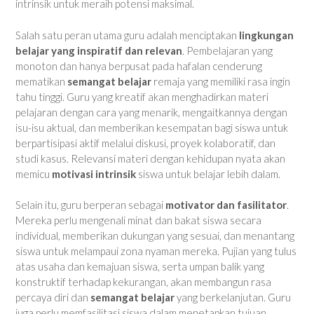
intrinsik untuk meraih potensi maksimal.
Salah satu peran utama guru adalah menciptakan
lingkungan
belajar yang inspiratif dan relevan
. Pembelajaran yang
monoton dan hanya berpusat pada hafalan cenderung
mematikan
semangat belajar
remaja yang memiliki rasa ingin
tahu tinggi. Guru yang kreatif akan menghadirkan materi
pelajaran dengan cara yang menarik, mengaitkannya dengan
isu-isu aktual, dan memberikan kesempatan bagi siswa untuk
berpartisipasi aktif melalui diskusi, proyek kolaboratif, dan
studi kasus. Relevansi materi dengan kehidupan nyata akan
memicu
motivasi intrinsik
siswa untuk belajar lebih dalam.
Selain itu, guru berperan sebagai
motivator dan fasilitator
.
Mereka perlu mengenali minat dan bakat siswa secara
individual, memberikan dukungan yang sesuai, dan menantang
siswa untuk melampaui zona nyaman mereka. Pujian yang tulus
atas usaha dan kemajuan siswa, serta umpan balik yang
konstruktif terhadap kekurangan, akan membangun rasa
percaya diri dan
semangat belajar
yang berkelanjutan. Guru
juga perlu memfasilitasi siswa dalam menetapkan tujuan