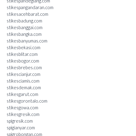
stikespandeglang.com
stikespangandaran.com
stikesacehbarat.com
stikesbadung.com
stikesbanggai.com
stikesbangka.com
stikesbanyumas.com
stikesbekasi.com
stikesblitar.com
stikesbogor.com
stikesbrebes.com
stikescianjur.com
stikesciamis.com
stikesdemak.com
stikesgarut.com
stikesgorontalo.com
stikesgowa.com
stikesgresik.com
spigresik.com
spigianyar.com
spigrobongan.com