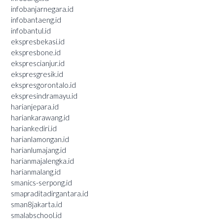
infobanjarnegara.id
infobantaeng.id
infobantul.id
ekspresbekasi.id
ekspresbone.id
eksprescianjur.id
ekspresgresik.id
ekspresgorontalo.id
ekspresindramayu.id
harianjepara.id
hariankarawang.id
hariankediri.id
harianlamongan.id
harianlumajang.id
harianmajalengka.id
harianmalang.id
smanics-serpong.id
smapraditadirgantara.id
sman8jakarta.id
smalabschool.id