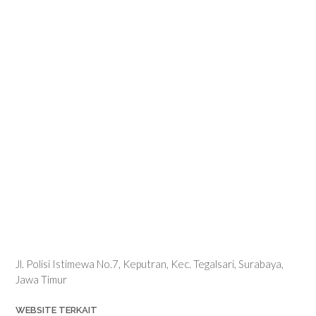
Jl. Polisi Istimewa No.7, Keputran, Kec. Tegalsari, Surabaya,
Jawa Timur
WEBSITE TERKAIT