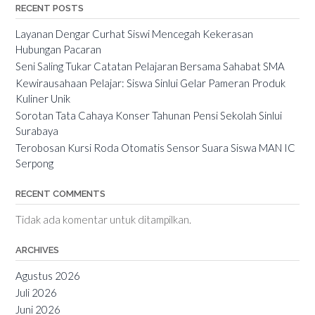
RECENT POSTS
Layanan Dengar Curhat Siswi Mencegah Kekerasan
Hubungan Pacaran
Seni Saling Tukar Catatan Pelajaran Bersama Sahabat SMA
Kewirausahaan Pelajar: Siswa Sinlui Gelar Pameran Produk
Kuliner Unik
Sorotan Tata Cahaya Konser Tahunan Pensi Sekolah Sinlui
Surabaya
Terobosan Kursi Roda Otomatis Sensor Suara Siswa MAN IC
Serpong
RECENT COMMENTS
Tidak ada komentar untuk ditampilkan.
ARCHIVES
Agustus 2026
Juli 2026
Juni 2026