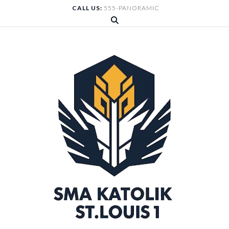
Skip
CALL US:
555-PANORAMIC
to
content