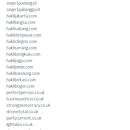
smpn1padang.id
smpn1pailangga.id
haklijakarta.com
haklilangsa.com
haklisabang.com
haklidenpasar.com
haklicilegon.com
hakliserang.com
haklibengkulu.com
haklijogja.com
haklijambi.com
haklibandung.com
haklibekasi.com
haklibogor.com
perfectperson.co.uk
tourmusicfest.co.uk
strongdemocracy.co.uk
dronetotal.co.uk
partycurrent.co.uk
lightalso.co.uk