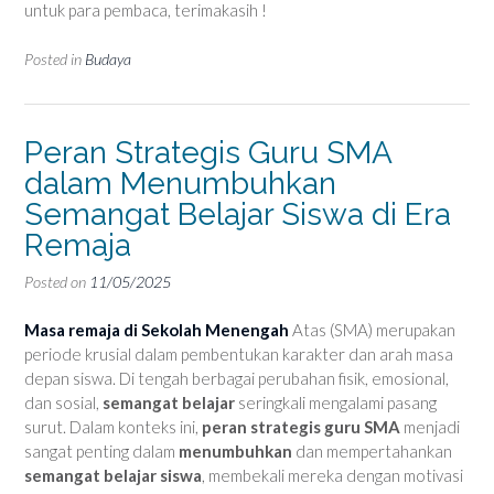
untuk para pembaca, terimakasih !
Posted in
Budaya
Peran Strategis Guru SMA
dalam Menumbuhkan
Semangat Belajar Siswa di Era
Remaja
Posted on
11/05/2025
Masa remaja di Sekolah Menengah
Atas (SMA) merupakan
periode krusial dalam pembentukan karakter dan arah masa
depan siswa. Di tengah berbagai perubahan fisik, emosional,
dan sosial,
semangat belajar
seringkali mengalami pasang
surut. Dalam konteks ini,
peran strategis guru SMA
menjadi
sangat penting dalam
menumbuhkan
dan mempertahankan
semangat belajar siswa
, membekali mereka dengan motivasi