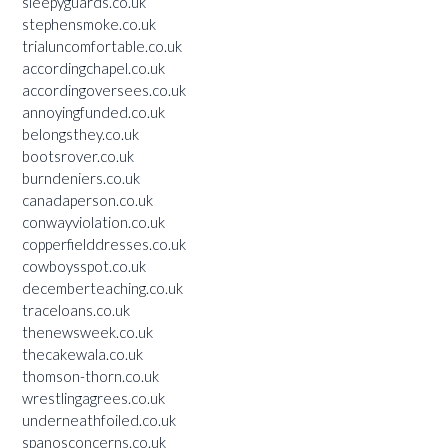
sleepyguards.co.uk
stephensmoke.co.uk
trialuncomfortable.co.uk
accordingchapel.co.uk
accordingoversees.co.uk
annoyingfunded.co.uk
belongsthey.co.uk
bootsrover.co.uk
burndeniers.co.uk
canadaperson.co.uk
conwayviolation.co.uk
copperfielddresses.co.uk
cowboysspot.co.uk
decemberteaching.co.uk
traceloans.co.uk
thenewsweek.co.uk
thecakewala.co.uk
thomson-thorn.co.uk
wrestlingagrees.co.uk
underneathfoiled.co.uk
spanosconcerns.co.uk