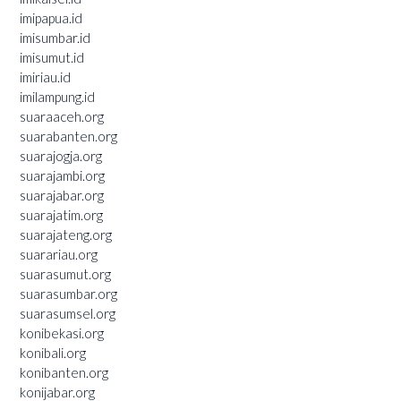
imipapua.id
imisumbar.id
imisumut.id
imiriau.id
imilampung.id
suaraaceh.org
suarabanten.org
suarajogja.org
suarajambi.org
suarajabar.org
suarajatim.org
suarajateng.org
suarariau.org
suarasumut.org
suarasumbar.org
suarasumsel.org
konibekasi.org
konibali.org
konibanten.org
konijabar.org