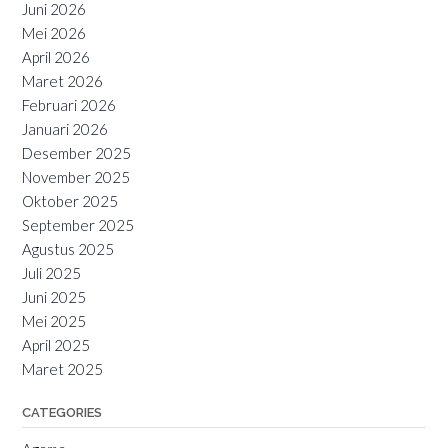
Juni 2026
Mei 2026
April 2026
Maret 2026
Februari 2026
Januari 2026
Desember 2025
November 2025
Oktober 2025
September 2025
Agustus 2025
Juli 2025
Juni 2025
Mei 2025
April 2025
Maret 2025
CATEGORIES