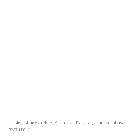
Jl. Polisi Istimewa No.7, Keputran, Kec. Tegalsari, Surabaya,
Jawa Timur