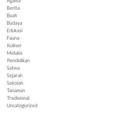
Agama
Berita
Buah
Budaya
Edukasi
Fauna
Kuliner
Melukis
Pendidikan
Satwa
Sejarah
Sekolah
Tanaman
Tradisional
Uncategorized