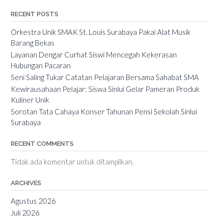
RECENT POSTS
Orkestra Unik SMAK St. Louis Surabaya Pakai Alat Musik
Barang Bekas
Layanan Dengar Curhat Siswi Mencegah Kekerasan
Hubungan Pacaran
Seni Saling Tukar Catatan Pelajaran Bersama Sahabat SMA
Kewirausahaan Pelajar: Siswa Sinlui Gelar Pameran Produk
Kuliner Unik
Sorotan Tata Cahaya Konser Tahunan Pensi Sekolah Sinlui
Surabaya
RECENT COMMENTS
Tidak ada komentar untuk ditampilkan.
ARCHIVES
Agustus 2026
Juli 2026