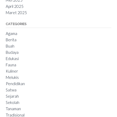
Mei 2025
April 2025
Maret 2025
CATEGORIES
Agama
Berita
Buah
Budaya
Edukasi
Fauna
Kuliner
Melukis
Pendidikan
Satwa
Sejarah
Sekolah
Tanaman
Tradisional