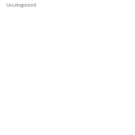
Uncategorized