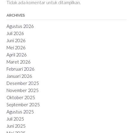
Tidak ada komentar untuk ditampilkan.
ARCHIVES
Agustus 2026
Juli 2026
Juni 2026
Mei 2026
April 2026
Maret 2026
Februari 2026
Januari 2026
Desember 2025
November 2025
Oktober 2025
September 2025
Agustus 2025
Juli 2025
Juni 2025