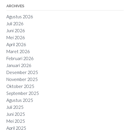
ARCHIVES
Agustus 2026
Juli 2026
Juni 2026
Mei 2026
April 2026
Maret 2026
Februari 2026
Januari 2026
Desember 2025
November 2025
Oktober 2025
September 2025
Agustus 2025
Juli 2025
Juni 2025
Mei 2025
April 2025