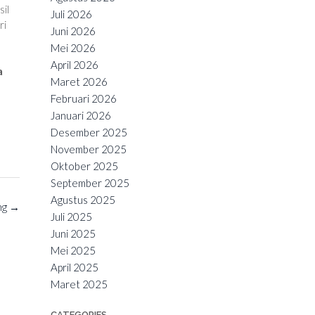
il
Juli 2026
ri
Juni 2026
Mei 2026
April 2026
a
Maret 2026
Februari 2026
Januari 2026
Desember 2025
November 2025
Oktober 2025
September 2025
Agustus 2025
ng
→
Juli 2025
Juni 2025
Mei 2025
April 2025
Maret 2025
CATEGORIES