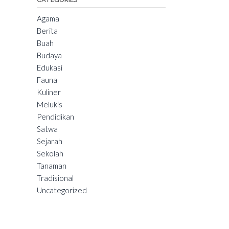
Agama
Berita
Buah
Budaya
Edukasi
Fauna
Kuliner
Melukis
Pendidikan
Satwa
Sejarah
Sekolah
Tanaman
Tradisional
Uncategorized