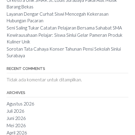
Barang Bekas
Layanan Dengar Curhat Siswi Mencegah Kekerasan
Hubungan Pacaran
Seni Saling Tukar Catatan Pelajaran Bersama Sahabat SMA
Kewirausahaan Pelajar: Siswa Sinlui Gelar Pameran Produk
Kuliner Unik
Sorotan Tata Cahaya Konser Tahunan Pensi Sekolah Sinlui
Surabaya
RECENT COMMENTS
Tidak ada komentar untuk ditampilkan.
ARCHIVES
Agustus 2026
Juli 2026
Juni 2026
Mei 2026
April 2026