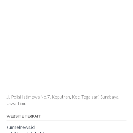
Jl. Polisi Istimewa No.7, Keputran, Kec. Tegalsari, Surabaya,
Jawa Timur
WEBSITE TERKAIT
sumselnews.id