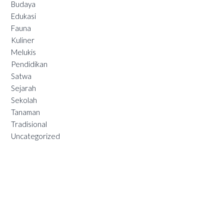
Budaya
Edukasi
Fauna
Kuliner
Melukis
Pendidikan
Satwa
Sejarah
Sekolah
Tanaman
Tradisional
Uncategorized