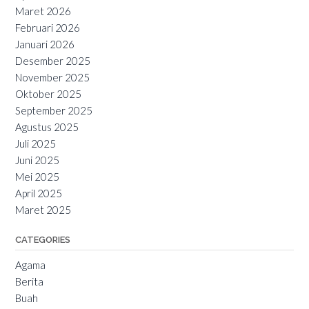
Maret 2026
Februari 2026
Januari 2026
Desember 2025
November 2025
Oktober 2025
September 2025
Agustus 2025
Juli 2025
Juni 2025
Mei 2025
April 2025
Maret 2025
CATEGORIES
Agama
Berita
Buah