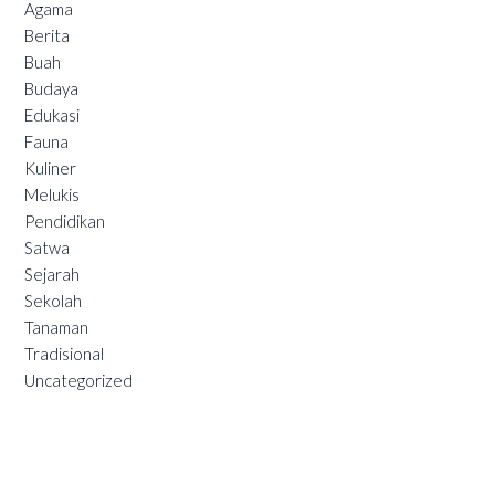
Agama
Berita
Buah
Budaya
Edukasi
Fauna
Kuliner
Melukis
Pendidikan
Satwa
Sejarah
Sekolah
Tanaman
Tradisional
Uncategorized