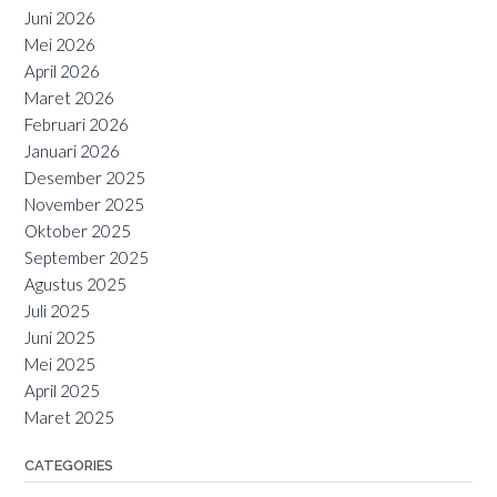
Juni 2026
Mei 2026
April 2026
Maret 2026
Februari 2026
Januari 2026
Desember 2025
November 2025
Oktober 2025
September 2025
Agustus 2025
Juli 2025
Juni 2025
Mei 2025
April 2025
Maret 2025
CATEGORIES