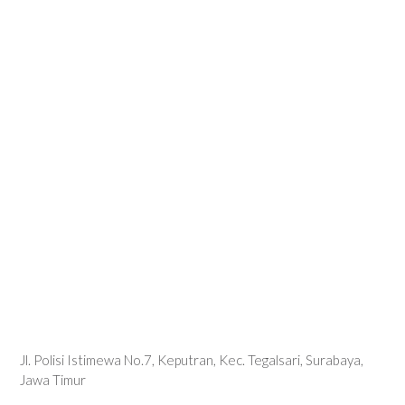
Jl. Polisi Istimewa No.7, Keputran, Kec. Tegalsari, Surabaya,
Jawa Timur