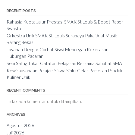
RECENT POSTS
Rahasia Kuota Jalur Prestasi SMAK St Louis & Bobot Rapor
Swasta
Orkestra Unik SMAK St. Louis Surabaya Pakai Alat Musik
Barang Bekas
Layanan Dengar Curhat Siswi Mencegah Kekerasan
Hubungan Pacaran
Seni Saling Tukar Catatan Pelajaran Bersama Sahabat SMA
Kewirausahaan Pelajar: Siswa Sinlui Gelar Pameran Produk
Kuliner Unik
RECENT COMMENTS
Tidak ada komentar untuk ditampilkan.
ARCHIVES
Agustus 2026
Juli 2026