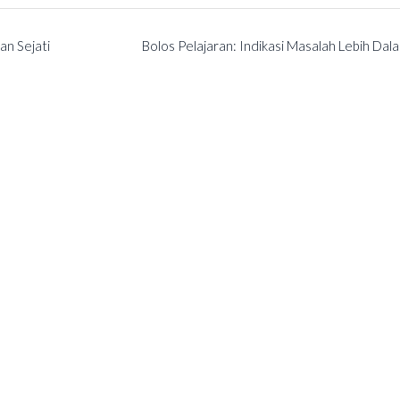
an Sejati
Bolos Pelajaran: Indikasi Masalah Lebih Dal