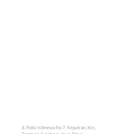
Jl. Polisi Istimewa No.7, Keputran, Kec.
Tegalsari, Surabaya, Jawa Timur