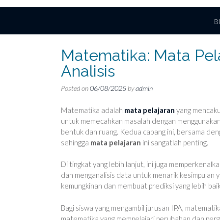
B
Matematika: Mata Pel
Analisis
Posted on
06/08/2025
by
admin
Matematika adalah
mata pelajaran
yang mencakup 
untuk memecahkan masalah dengan menggunakan 
bentuk dan ruang. Kedua cabang ini, bersama den
sehingga
mata pelajaran
ini sangatlah penting.
Di tingkat yang lebih lanjut, ini juga memperkenalk
dan menganalisis data untuk menarik kesimpulan yan
kemungkinan dan membuat prediksi yang lebih baik,
Bagi siswa yang mengambil jurusan IPA, matematik
matematika yang mempelajari perubahan dan pergera