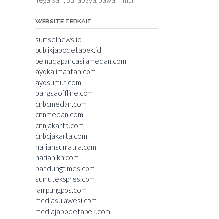
WEBSITE TERKAIT
sumselnews.id
publikjabodetabek.id
pemudapancasilamedan.com
ayokalimantan.com
ayosumut.com
bangsaoffline.com
cnbcmedan.com
cnnmedan.com
cnnjakarta.com
cnbcjakarta.com
hariansumatra.com
harianikn.com
bandungtimes.com
sumutekspres.com
lampungpos.com
mediasulawesi.com
mediajabodetabek.com