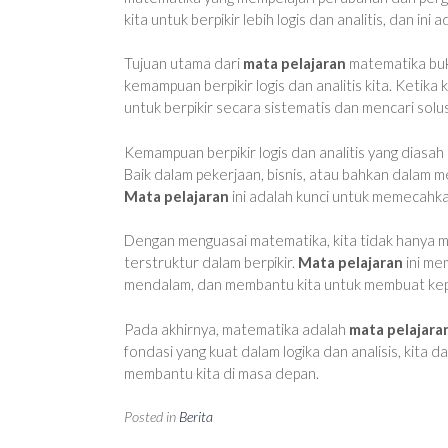
kita untuk berpikir lebih logis dan analitis, dan ini 
Tujuan utama dari
mata pelajaran
matematika buka
kemampuan berpikir logis dan analitis kita. Ketika
untuk berpikir secara sistematis dan mencari solusi
Kemampuan berpikir logis dan analitis yang diasa
Baik dalam pekerjaan, bisnis, atau bahkan dalam 
Mata pelajaran
ini adalah kunci untuk memecahka
Dengan menguasai matematika, kita tidak hanya menj
terstruktur dalam berpikir.
Mata pelajaran
ini me
mendalam, dan membantu kita untuk membuat kepu
Pada akhirnya, matematika adalah
mata pelajara
fondasi yang kuat dalam logika dan analisis, kita 
membantu kita di masa depan.
Posted in
Berita