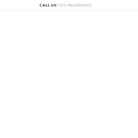
Skip
CALL US:
555-PANORAMIC
to
content