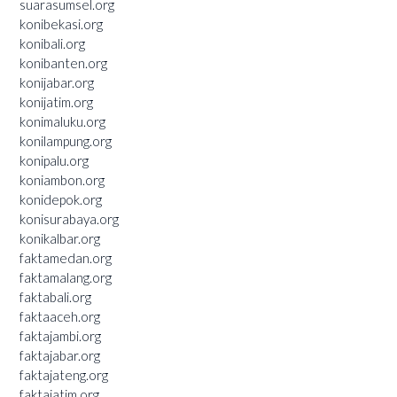
suarasumsel.org
konibekasi.org
konibali.org
konibanten.org
konijabar.org
konijatim.org
konimaluku.org
konilampung.org
konipalu.org
koniambon.org
konidepok.org
konisurabaya.org
konikalbar.org
faktamedan.org
faktamalang.org
faktabali.org
faktaaceh.org
faktajambi.org
faktajabar.org
faktajateng.org
faktajatim.org