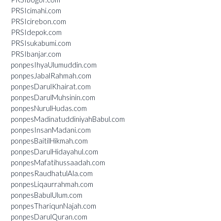
PRSIcimahi.com
PRSIcirebon.com
PRSIdepok.com
PRSIsukabumi.com
PRSIbanjar.com
ponpesIhyaUlumuddin.com
ponpesJabalRahmah.com
ponpesDarulKhairat.com
ponpesDarulMuhsinin.com
ponpesNurulHudas.com
ponpesMadinatuddiniyahBabul.com
ponpesInsanMadani.com
ponpesBaitilHikmah.com
ponpesDarulHidayahul.com
ponpesMafatihussaadah.com
ponpesRaudhatulAla.com
ponpesLiqaurrahmah.com
ponpesBabulUlum.com
ponpesThariqunNajah.com
ponpesDarulQuran.com