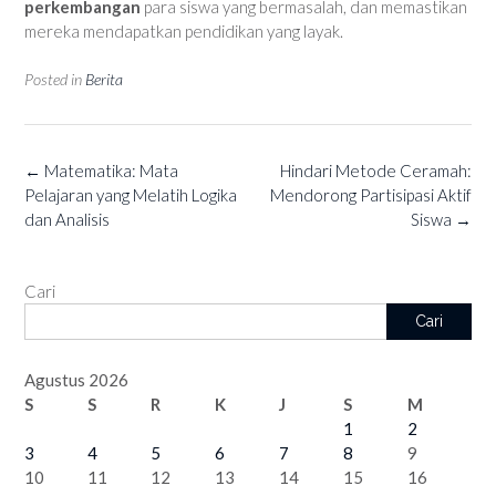
perkembangan
para siswa yang bermasalah, dan memastikan
mereka mendapatkan pendidikan yang layak.
Posted in
Berita
Post
←
Matematika: Mata
Hindari Metode Ceramah:
navigation
Pelajaran yang Melatih Logika
Mendorong Partisipasi Aktif
dan Analisis
Siswa
→
Cari
Cari
Agustus 2026
S
S
R
K
J
S
M
1
2
3
4
5
6
7
8
9
10
11
12
13
14
15
16