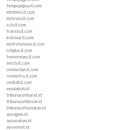
tempopapua.it.com
idntimes.it.com
metrotv.it.com
sctv.it.com
transtv.it.com
indosiar.it.com
metrotvnews.it.com
rctiplus.it.com
tvonenews.it.com
mnctv.it.com
cnnmedan.it.com
cnnmetro.it.com
cnnbali.it.com
meulaboh.id
tribunacehbarat.id
tribunacehbesar.id
tribunacehselatan.id
ayoagam.id
ayoasahan.id
ayoasmat.id