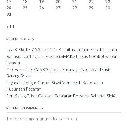
17
18
19
20
21
22
23
24
25
26
27
28
29
30
31
« Jul
RECENT POSTS
Liga Basket SMA St Louis 1: Rutinitas Latihan Fisik Tim Juara
Rahasia Kuota Jalur Prestasi SMAK St Louis & Bobot Rapor
Swasta
Orkestra Unik SMAK St. Louis Surabaya Pakai Alat Musik
Barang Bekas
Layanan Dengar Curhat Siswi Mencegah Kekerasan
Hubungan Pacaran
Seni Saling Tukar Catatan Pelajaran Bersama Sahabat SMA
RECENT COMMENTS
Tidak ada komentar untuk ditampilkan.