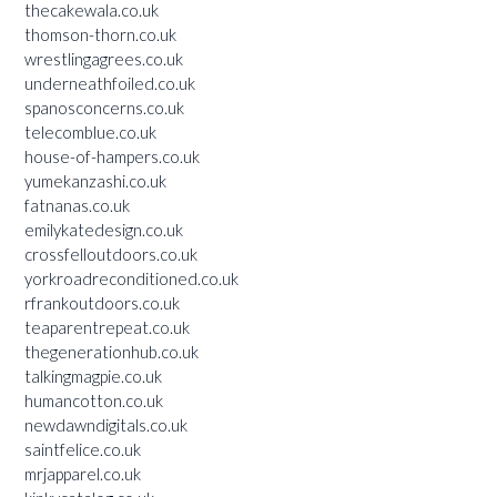
thecakewala.co.uk
thomson-thorn.co.uk
wrestlingagrees.co.uk
underneathfoiled.co.uk
spanosconcerns.co.uk
telecomblue.co.uk
house-of-hampers.co.uk
yumekanzashi.co.uk
fatnanas.co.uk
emilykatedesign.co.uk
crossfelloutdoors.co.uk
yorkroadreconditioned.co.uk
rfrankoutdoors.co.uk
teaparentrepeat.co.uk
thegenerationhub.co.uk
talkingmagpie.co.uk
humancotton.co.uk
newdawndigitals.co.uk
saintfelice.co.uk
mrjapparel.co.uk