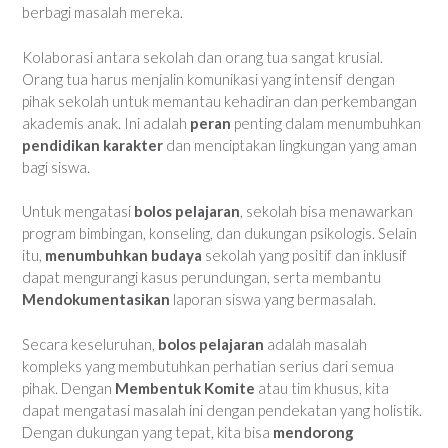
berbagi masalah mereka.
Kolaborasi antara sekolah dan orang tua sangat krusial.
Orang tua harus menjalin komunikasi yang intensif dengan
pihak sekolah untuk memantau kehadiran dan perkembangan
akademis anak. Ini adalah
peran
penting dalam menumbuhkan
pendidikan karakter
dan menciptakan lingkungan yang aman
bagi siswa.
Untuk mengatasi
bolos pelajaran
, sekolah bisa menawarkan
program bimbingan, konseling, dan dukungan psikologis. Selain
itu,
menumbuhkan budaya
sekolah yang positif dan inklusif
dapat mengurangi kasus perundungan, serta membantu
Mendokumentasikan
laporan siswa yang bermasalah.
Secara keseluruhan,
bolos pelajaran
adalah masalah
kompleks yang membutuhkan perhatian serius dari semua
pihak. Dengan
Membentuk Komite
atau tim khusus, kita
dapat mengatasi masalah ini dengan pendekatan yang holistik.
Dengan dukungan yang tepat, kita bisa
mendorong