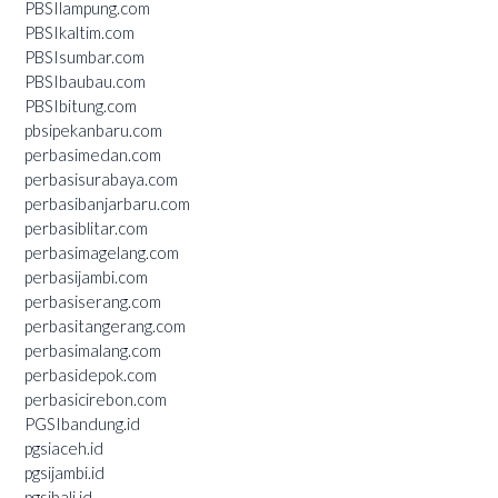
PBSIlampung.com
PBSIkaltim.com
PBSIsumbar.com
PBSIbaubau.com
PBSIbitung.com
pbsipekanbaru.com
perbasimedan.com
perbasisurabaya.com
perbasibanjarbaru.com
perbasiblitar.com
perbasimagelang.com
perbasijambi.com
perbasiserang.com
perbasitangerang.com
perbasimalang.com
perbasidepok.com
perbasicirebon.com
PGSIbandung.id
pgsiaceh.id
pgsijambi.id
pgsibali.id