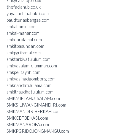
kinkycatalog.co.uk
thefaciahub.co.uk
yayasanbinabakti.com
paudtunasbangsa.com
smkal-amin.com
smkal-manar.com
smkdarulamal.com
smkitpasundan.com
smkpgrikamal.com
smktarbiyatululum.com
smkyasalam-elummah.com
smkpelitaynh.com
smkyasinacigombong.com
smknahdatululama.com
smkitraudhatululum.com
SMKMIFTAHULSALAM.com
SMKSILIWANGIMANDIRI.com
SMKMANDIRIBERKAH.com
SMKCBTBEKASI.com
SMKMANAROFA.com
SMKPGRIBOJONGMANGU.com