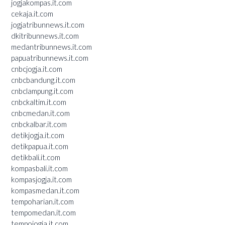
jogjakompas.it.com
cekaja.it.com
jogjatribunnews.it.com
dkitribunnews.it.com
medantribunnews.it.com
papuatribunnews.it.com
cnbcjogja.it.com
cnbcbandung.it.com
cnbclampung.it.com
cnbckaltim.it.com
cnbcmedan.it.com
cnbckalbar.it.com
detikjogja.it.com
detikpapua.it.com
detikbali.it.com
kompasbali.it.com
kompasjogja.it.com
kompasmedan.it.com
tempoharian.it.com
tempomedan.it.com
tempojogja.it.com