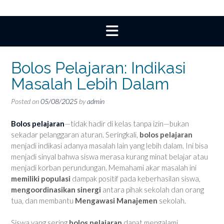
Bolos Pelajaran: Indikasi
Masalah Lebih Dalam
Posted on
05/08/2025
by
admin
Bolos pelajaran
—tidak hadir di kelas tanpa izin—bukan
sekadar pelanggaran aturan. Seringkali,
bolos pelajaran
menjadi indikasi adanya masalah lain yang lebih dalam. Ini bisa
menjadi sinyal bahwa siswa merasa kurang minat belajar atau
menjadi korban perundungan. Memahami akar masalah ini
memiliki populasi
dampak positif pada keberhasilan siswa,
mengoordinasikan sinergi
antara pihak sekolah dan orang
tua, dan membantu
Mengawasi Manajemen
sekolah.
Siswa yang sering
bolos pelajaran
dapat mengalami