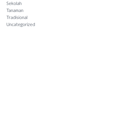
Sekolah
Tanaman
Tradisional
Uncategorized