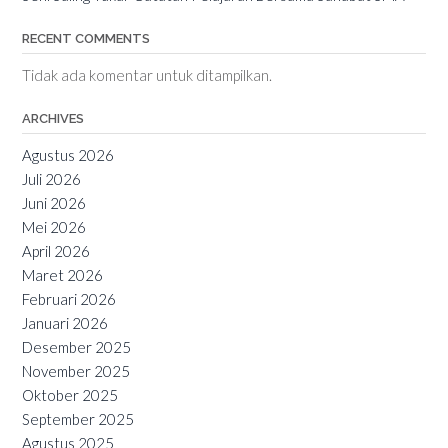
RECENT COMMENTS
Tidak ada komentar untuk ditampilkan.
ARCHIVES
Agustus 2026
Juli 2026
Juni 2026
Mei 2026
April 2026
Maret 2026
Februari 2026
Januari 2026
Desember 2025
November 2025
Oktober 2025
September 2025
Agustus 2025