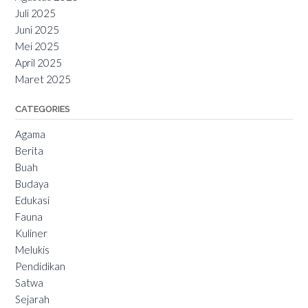
Juli 2025
Juni 2025
Mei 2025
April 2025
Maret 2025
CATEGORIES
Agama
Berita
Buah
Budaya
Edukasi
Fauna
Kuliner
Melukis
Pendidikan
Satwa
Sejarah