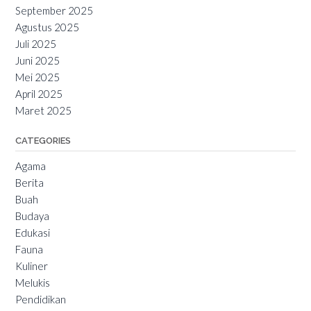
September 2025
Agustus 2025
Juli 2025
Juni 2025
Mei 2025
April 2025
Maret 2025
CATEGORIES
Agama
Berita
Buah
Budaya
Edukasi
Fauna
Kuliner
Melukis
Pendidikan