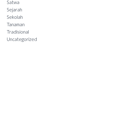
Satwa
Sejarah
Sekolah
Tanaman
Tradisional
Uncategorized