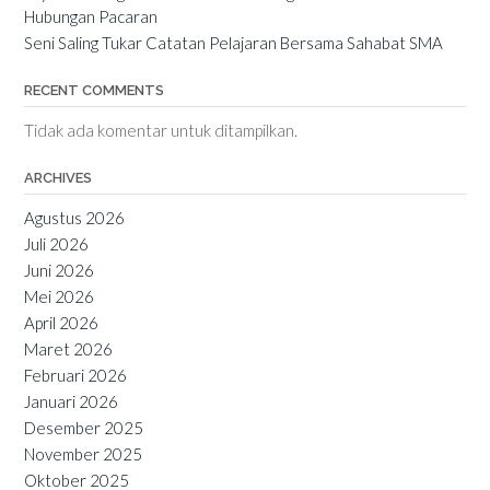
Hubungan Pacaran
Seni Saling Tukar Catatan Pelajaran Bersama Sahabat SMA
RECENT COMMENTS
Tidak ada komentar untuk ditampilkan.
ARCHIVES
Agustus 2026
Juli 2026
Juni 2026
Mei 2026
April 2026
Maret 2026
Februari 2026
Januari 2026
Desember 2025
November 2025
Oktober 2025