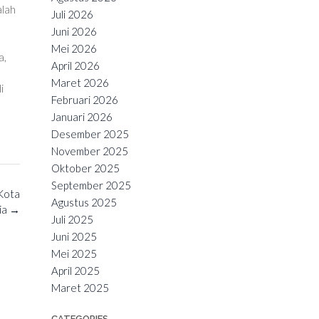
alah
Juli 2026
Juni 2026
Mei 2026
a,
April 2026
Maret 2026
i
Februari 2026
Januari 2026
Desember 2025
November 2025
Oktober 2025
September 2025
 Kota
Agustus 2025
ia
→
Juli 2025
Juni 2025
Mei 2025
April 2025
Maret 2025
CATEGORIES