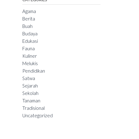
Agama
Berita
Buah
Budaya
Edukasi
Fauna
Kuliner
Melukis
Pendidikan
Satwa
Sejarah
Sekolah
Tanaman
Tradisional
Uncategorized