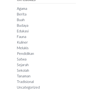
Agama
Berita
Buah
Budaya
Edukasi
Fauna
Kuliner
Melukis
Pendidikan
Satwa
Sejarah
Sekolah
Tanaman
Tradisional
Uncategorized