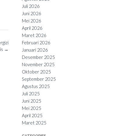
Juli 2026
Juni 2026
Mei 2026
April 2026
Maret 2026
Februari 2026
gizi
is
→
Januari 2026
Desember 2025
November 2025
Oktober 2025
September 2025
Agustus 2025
Juli 2025
Juni 2025
Mei 2025
April 2025
Maret 2025
CATEGORIES