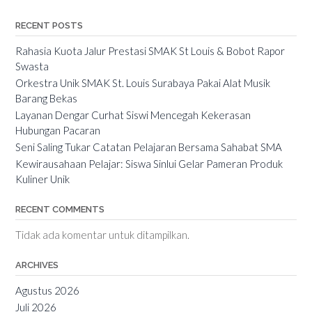
RECENT POSTS
Rahasia Kuota Jalur Prestasi SMAK St Louis & Bobot Rapor
Swasta
Orkestra Unik SMAK St. Louis Surabaya Pakai Alat Musik
Barang Bekas
Layanan Dengar Curhat Siswi Mencegah Kekerasan
Hubungan Pacaran
Seni Saling Tukar Catatan Pelajaran Bersama Sahabat SMA
Kewirausahaan Pelajar: Siswa Sinlui Gelar Pameran Produk
Kuliner Unik
RECENT COMMENTS
Tidak ada komentar untuk ditampilkan.
ARCHIVES
Agustus 2026
Juli 2026