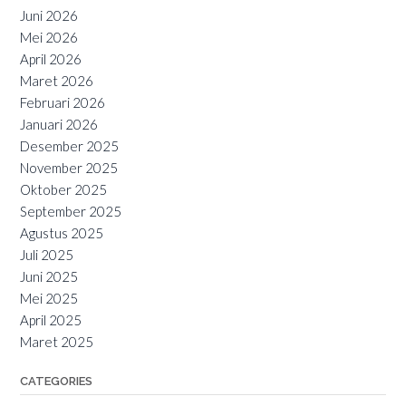
Juni 2026
Mei 2026
April 2026
Maret 2026
Februari 2026
Januari 2026
Desember 2025
November 2025
Oktober 2025
September 2025
Agustus 2025
Juli 2025
Juni 2025
Mei 2025
April 2025
Maret 2025
CATEGORIES