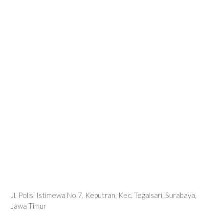
Jl. Polisi Istimewa No.7, Keputran, Kec. Tegalsari, Surabaya,
Jawa Timur