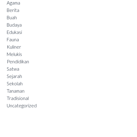
Agama
Berita
Buah
Budaya
Edukasi
Fauna
Kuliner
Melukis
Pendidikan
Satwa
Sejarah
Sekolah
Tanaman
Tradisional
Uncategorized