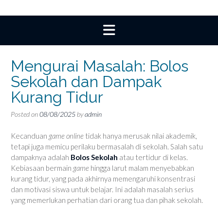
Mengurai Masalah: Bolos
Sekolah dan Dampak
Kurang Tidur
Posted on
08/08/2025
by
admin
Kecanduan
game online
tidak hanya merusak nilai akademik,
tetapi juga memicu perilaku bermasalah di sekolah. Salah satu
dampaknya adalah
Bolos Sekolah
atau tertidur di kelas.
Kebiasaan bermain
game
hingga larut malam menyebabkan
kurang tidur, yang pada akhirnya memengaruhi konsentrasi
dan motivasi siswa untuk belajar. Ini adalah masalah serius
yang memerlukan perhatian dari orang tua dan pihak sekolah.