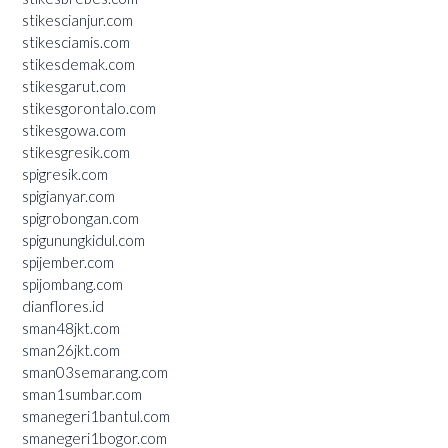
stikescianjur.com
stikesciamis.com
stikesdemak.com
stikesgarut.com
stikesgorontalo.com
stikesgowa.com
stikesgresik.com
spigresik.com
spigianyar.com
spigrobongan.com
spigunungkidul.com
spijember.com
spijombang.com
dianflores.id
sman48jkt.com
sman26jkt.com
sman03semarang.com
sman1sumbar.com
smanegeri1bantul.com
smanegeri1bogor.com