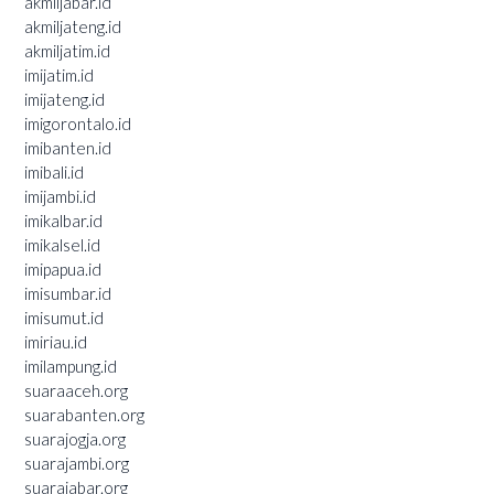
akmiljabar.id
akmiljateng.id
akmiljatim.id
imijatim.id
imijateng.id
imigorontalo.id
imibanten.id
imibali.id
imijambi.id
imikalbar.id
imikalsel.id
imipapua.id
imisumbar.id
imisumut.id
imiriau.id
imilampung.id
suaraaceh.org
suarabanten.org
suarajogja.org
suarajambi.org
suarajabar.org