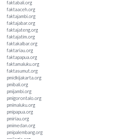
faktabali.org
faktaaceh.org
faktajambi.org
faktajabar.org
faktajateng.org
faktajatim.org
faktakalbar.org
faktariau.org
faktapapua.org
faktamaluku.org
faktasumut.org
pmidkijakarta.org
pmibali.org
pmijambi.org
pmigorontalo.org
pmimaluku.org
pmipapua.org
pmiriau.org
pmimedan.org
pmipalembang.org
pmijogja.org