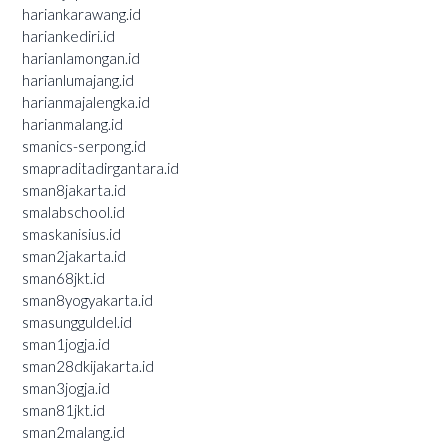
hariankarawang.id
hariankediri.id
harianlamongan.id
harianlumajang.id
harianmajalengka.id
harianmalang.id
smanics-serpong.id
smapraditadirgantara.id
sman8jakarta.id
smalabschool.id
smaskanisius.id
sman2jakarta.id
sman68jkt.id
sman8yogyakarta.id
smasungguldel.id
sman1jogja.id
sman28dkijakarta.id
sman3jogja.id
sman81jkt.id
sman2malang.id