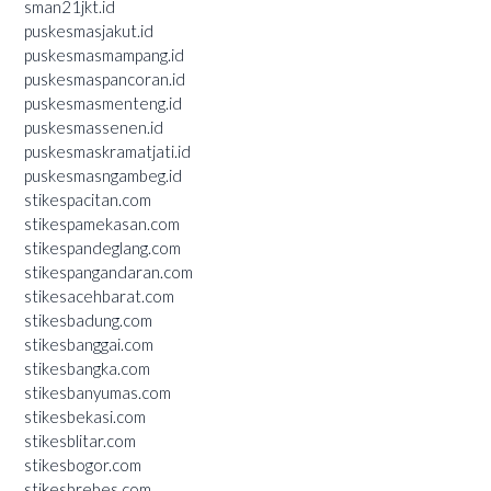
sman21jkt.id
puskesmasjakut.id
puskesmasmampang.id
puskesmaspancoran.id
puskesmasmenteng.id
puskesmassenen.id
puskesmaskramatjati.id
puskesmasngambeg.id
stikespacitan.com
stikespamekasan.com
stikespandeglang.com
stikespangandaran.com
stikesacehbarat.com
stikesbadung.com
stikesbanggai.com
stikesbangka.com
stikesbanyumas.com
stikesbekasi.com
stikesblitar.com
stikesbogor.com
stikesbrebes.com