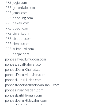
PRSIjogja.com
PRSIgorontalo.com
PRSIjambi.com
PRSIbandung.com
PRSIbekasi.com
PRSIbogor.com
PRSIcimahi.com
PRSIcirebon.com
PRSIdepok.com
PRSIsukabumi.com
PRSIbanjar.com
ponpesIhyaUlumuddin.com
ponpesJabalRahmah.com
ponpesDarulKhairat.com
ponpesDarulMuhsinin.com
ponpesNurulHudas.com
ponpesMadinatuddiniyahBabul.com
ponpesInsanMadani.com
ponpesBaitilHikmah.com
ponpesDarulHidayahul.com