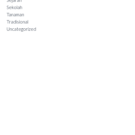
Sekolah
Tanaman
Tradisional
Uncategorized