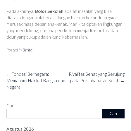
Pada akhirnya,
Bolos Sekolah
adalah masalah yang bisa
diatasi dengan kolaborasi. Jangan biarkan kecanduan
game
merusak masa depan anak-anak. Mari kita ciptakan lingkungan
yang mendukung, di mana pendidikan menjadi prioritas, dan
tidur yang cukup adalah kunci keberhasilan.
Posted in
Berita
Post
←
Fondasi Bernegara:
Rivalitas Sehat yang Berujung
navigation
Memahami Hakikat Bangsa dan
pada Persahabatan Sejati
→
Negara
Cari
Cari
Agustus 2026