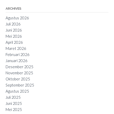
ARCHIVES
Agustus 2026
Juli 2026
Juni 2026
Mei 2026
April 2026
Maret 2026
Februari 2026
Januari 2026
Desember 2025
November 2025
Oktober 2025
September 2025
Agustus 2025
Juli 2025
Juni 2025
Mei 2025