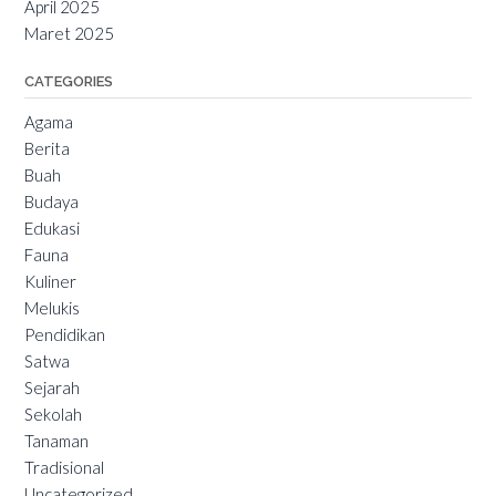
April 2025
Maret 2025
CATEGORIES
Agama
Berita
Buah
Budaya
Edukasi
Fauna
Kuliner
Melukis
Pendidikan
Satwa
Sejarah
Sekolah
Tanaman
Tradisional
Uncategorized