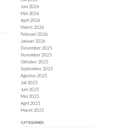
Juni 2026
Mei 2026
April 2026
Maret 2026
Februari 2026
Januari 2026
Desember 2025
November 2025
Oktober 2025
September 2025
Agustus 2025
Juli 2025
Juni 2025
Mei 2025
April 2025
Maret 2025
CATEGORIES