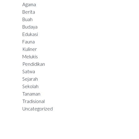
Agama
Berita
Buah
Budaya
Edukasi
Fauna
Kuliner
Melukis
Pendidikan
Satwa
Sejarah
Sekolah
Tanaman
Tradisional
Uncategorized