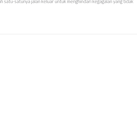
ah satu-satunya jalan keluar untuk menghindari kegagalan yang tidak