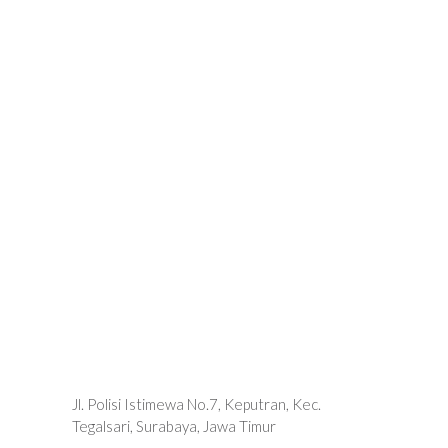
Jl. Polisi Istimewa No.7, Keputran, Kec.
Tegalsari, Surabaya, Jawa Timur