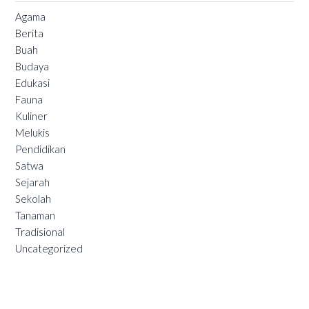
Agama
Berita
Buah
Budaya
Edukasi
Fauna
Kuliner
Melukis
Pendidikan
Satwa
Sejarah
Sekolah
Tanaman
Tradisional
Uncategorized