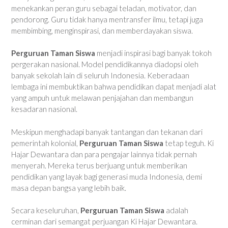
menekankan peran guru sebagai teladan, motivator, dan
pendorong. Guru tidak hanya mentransfer ilmu, tetapi juga
membimbing, menginspirasi, dan memberdayakan siswa.
Perguruan Taman Siswa
menjadi inspirasi bagi banyak tokoh
pergerakan nasional. Model pendidikannya diadopsi oleh
banyak sekolah lain di seluruh Indonesia. Keberadaan
lembaga ini membuktikan bahwa pendidikan dapat menjadi alat
yang ampuh untuk melawan penjajahan dan membangun
kesadaran nasional.
Meskipun menghadapi banyak tantangan dan tekanan dari
pemerintah kolonial,
Perguruan Taman Siswa
tetap teguh. Ki
Hajar Dewantara dan para pengajar lainnya tidak pernah
menyerah. Mereka terus berjuang untuk memberikan
pendidikan yang layak bagi generasi muda Indonesia, demi
masa depan bangsa yang lebih baik.
Secara keseluruhan,
Perguruan Taman Siswa
adalah
cerminan dari semangat perjuangan Ki Hajar Dewantara.