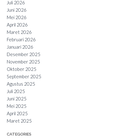
Juli 2026
Juni 2026
Mei 2026
April 2026
Maret 2026
Februari 2026
Januari 2026
Desember 2025
November 2025
Oktober 2025
September 2025
Agustus 2025
Juli 2025
Juni 2025
Mei 2025
April 2025
Maret 2025
CATEGORIES