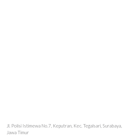
Jl. Polisi Istimewa No.7, Keputran, Kec. Tegalsari, Surabaya,
Jawa Timur