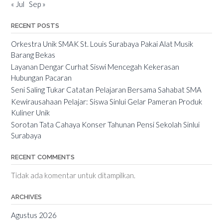
« Jul
Sep »
RECENT POSTS
Orkestra Unik SMAK St. Louis Surabaya Pakai Alat Musik
Barang Bekas
Layanan Dengar Curhat Siswi Mencegah Kekerasan
Hubungan Pacaran
Seni Saling Tukar Catatan Pelajaran Bersama Sahabat SMA
Kewirausahaan Pelajar: Siswa Sinlui Gelar Pameran Produk
Kuliner Unik
Sorotan Tata Cahaya Konser Tahunan Pensi Sekolah Sinlui
Surabaya
RECENT COMMENTS
Tidak ada komentar untuk ditampilkan.
ARCHIVES
Agustus 2026