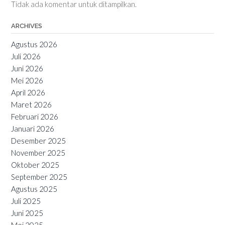
Tidak ada komentar untuk ditampilkan.
ARCHIVES
Agustus 2026
Juli 2026
Juni 2026
Mei 2026
April 2026
Maret 2026
Februari 2026
Januari 2026
Desember 2025
November 2025
Oktober 2025
September 2025
Agustus 2025
Juli 2025
Juni 2025