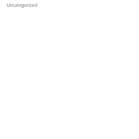
Uncategorized