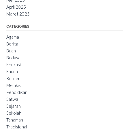
Mei 2025
April 2025
Maret 2025
CATEGORIES
Agama
Berita
Buah
Budaya
Edukasi
Fauna
Kuliner
Melukis
Pendidikan
Satwa
Sejarah
Sekolah
Tanaman
Tradisional