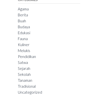
Agama
Berita
Buah
Budaya
Edukasi
Fauna
Kuliner
Melukis
Pendidikan
Satwa
Sejarah
Sekolah
Tanaman
Tradisional
Uncategorized