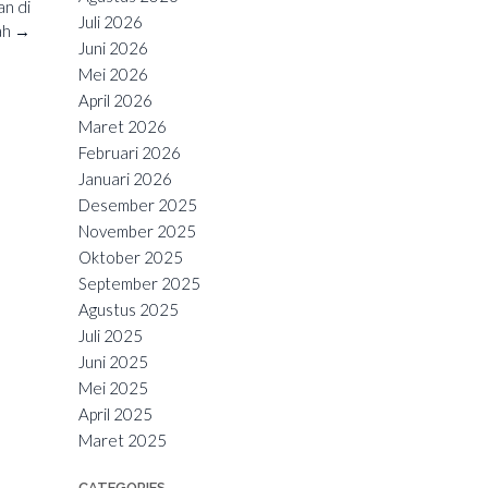
n di
Juli 2026
ah
→
Juni 2026
Mei 2026
April 2026
Maret 2026
Februari 2026
Januari 2026
Desember 2025
November 2025
Oktober 2025
September 2025
Agustus 2025
Juli 2025
Juni 2025
Mei 2025
April 2025
Maret 2025
CATEGORIES