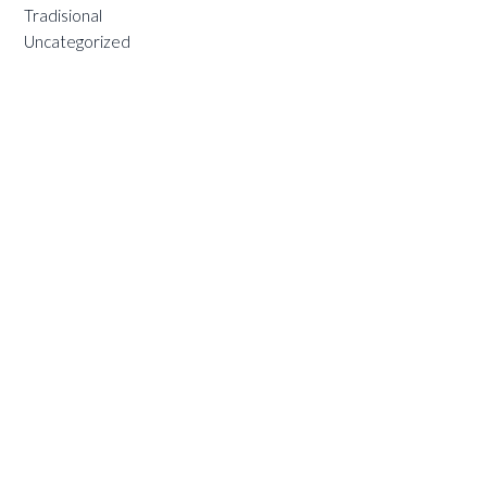
Tradisional
Uncategorized