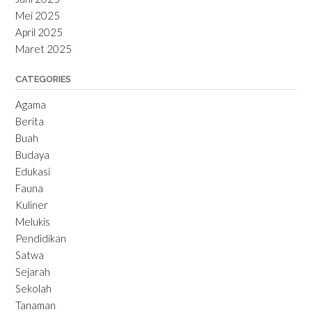
Mei 2025
April 2025
Maret 2025
CATEGORIES
Agama
Berita
Buah
Budaya
Edukasi
Fauna
Kuliner
Melukis
Pendidikan
Satwa
Sejarah
Sekolah
Tanaman