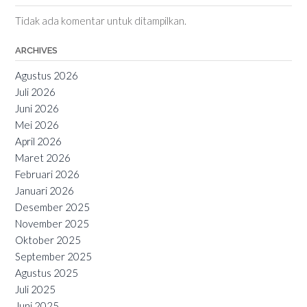
Tidak ada komentar untuk ditampilkan.
ARCHIVES
Agustus 2026
Juli 2026
Juni 2026
Mei 2026
April 2026
Maret 2026
Februari 2026
Januari 2026
Desember 2025
November 2025
Oktober 2025
September 2025
Agustus 2025
Juli 2025
Juni 2025