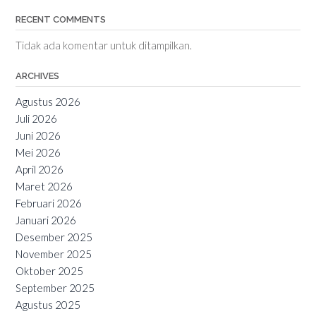
RECENT COMMENTS
Tidak ada komentar untuk ditampilkan.
ARCHIVES
Agustus 2026
Juli 2026
Juni 2026
Mei 2026
April 2026
Maret 2026
Februari 2026
Januari 2026
Desember 2025
November 2025
Oktober 2025
September 2025
Agustus 2025