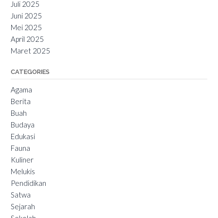
Juli 2025
Juni 2025
Mei 2025
April 2025
Maret 2025
CATEGORIES
Agama
Berita
Buah
Budaya
Edukasi
Fauna
Kuliner
Melukis
Pendidikan
Satwa
Sejarah
Sekolah