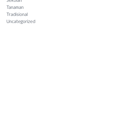
Tanaman
Tradisional
Uncategorized