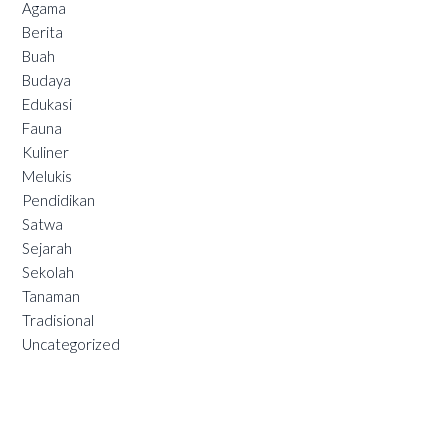
Agama
Berita
Buah
Budaya
Edukasi
Fauna
Kuliner
Melukis
Pendidikan
Satwa
Sejarah
Sekolah
Tanaman
Tradisional
Uncategorized