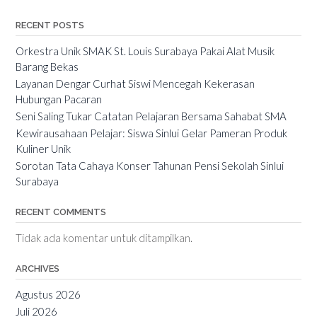
RECENT POSTS
Orkestra Unik SMAK St. Louis Surabaya Pakai Alat Musik
Barang Bekas
Layanan Dengar Curhat Siswi Mencegah Kekerasan
Hubungan Pacaran
Seni Saling Tukar Catatan Pelajaran Bersama Sahabat SMA
Kewirausahaan Pelajar: Siswa Sinlui Gelar Pameran Produk
Kuliner Unik
Sorotan Tata Cahaya Konser Tahunan Pensi Sekolah Sinlui
Surabaya
RECENT COMMENTS
Tidak ada komentar untuk ditampilkan.
ARCHIVES
Agustus 2026
Juli 2026