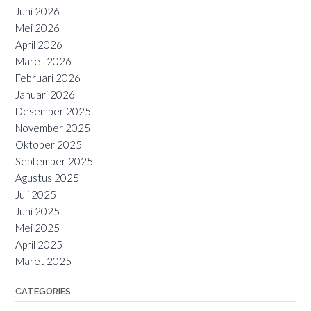
Juni 2026
Mei 2026
April 2026
Maret 2026
Februari 2026
Januari 2026
Desember 2025
November 2025
Oktober 2025
September 2025
Agustus 2025
Juli 2025
Juni 2025
Mei 2025
April 2025
Maret 2025
CATEGORIES