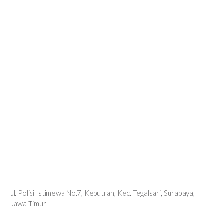
Jl. Polisi Istimewa No.7, Keputran, Kec. Tegalsari, Surabaya,
Jawa Timur