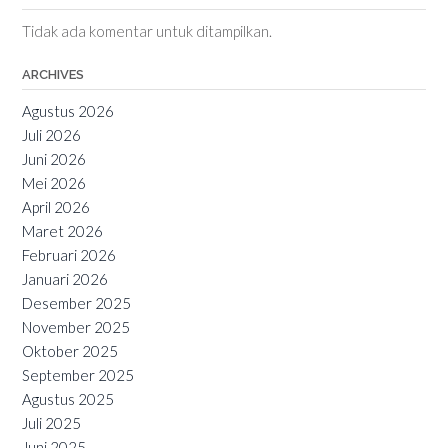
Tidak ada komentar untuk ditampilkan.
ARCHIVES
Agustus 2026
Juli 2026
Juni 2026
Mei 2026
April 2026
Maret 2026
Februari 2026
Januari 2026
Desember 2025
November 2025
Oktober 2025
September 2025
Agustus 2025
Juli 2025
Juni 2025