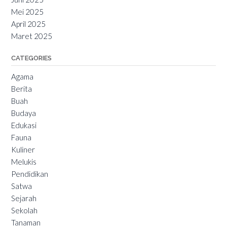
Mei 2025
April 2025
Maret 2025
CATEGORIES
Agama
Berita
Buah
Budaya
Edukasi
Fauna
Kuliner
Melukis
Pendidikan
Satwa
Sejarah
Sekolah
Tanaman