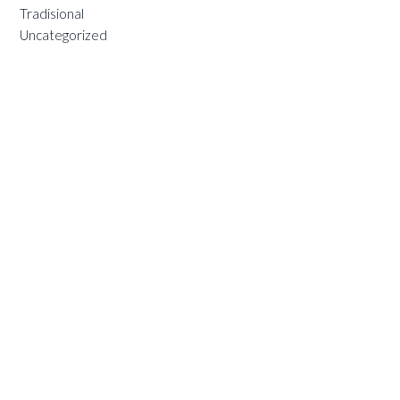
Tradisional
Uncategorized