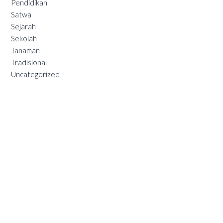
Pendidikan
Satwa
Sejarah
Sekolah
Tanaman
Tradisional
Uncategorized