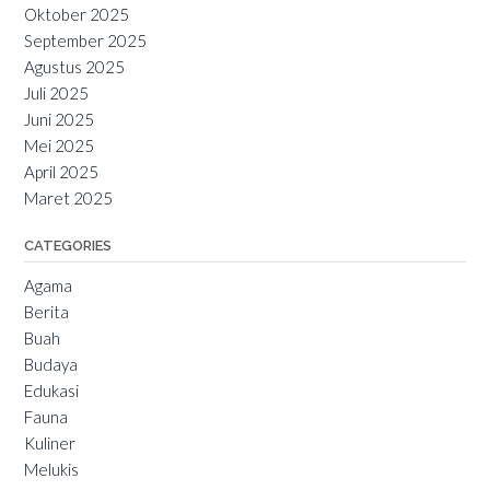
Oktober 2025
September 2025
Agustus 2025
Juli 2025
Juni 2025
Mei 2025
April 2025
Maret 2025
CATEGORIES
Agama
Berita
Buah
Budaya
Edukasi
Fauna
Kuliner
Melukis