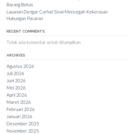
Barang Bekas
Layanan Dengar Curhat Siswi Mencegah Kekerasan
Hubungan Pacaran
RECENT COMMENTS
Tidak ada komentar untuk ditampilkan.
ARCHIVES
Agustus 2026
Juli 2026
Juni 2026
Mei 2026
April 2026
Maret 2026
Februari 2026
Januari 2026
Desember 2025
November 2025