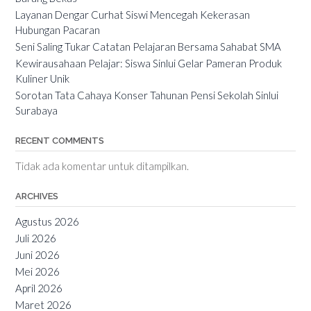
Layanan Dengar Curhat Siswi Mencegah Kekerasan
Hubungan Pacaran
Seni Saling Tukar Catatan Pelajaran Bersama Sahabat SMA
Kewirausahaan Pelajar: Siswa Sinlui Gelar Pameran Produk
Kuliner Unik
Sorotan Tata Cahaya Konser Tahunan Pensi Sekolah Sinlui
Surabaya
RECENT COMMENTS
Tidak ada komentar untuk ditampilkan.
ARCHIVES
Agustus 2026
Juli 2026
Juni 2026
Mei 2026
April 2026
Maret 2026