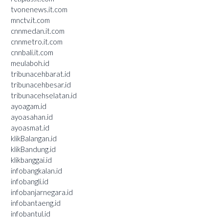
tvonenews.it.com
mnctv.it.com
cnnmedan.it.com
cnnmetro.it.com
cnnbali.it.com
meulaboh.id
tribunacehbarat.id
tribunacehbesar.id
tribunacehselatan.id
ayoagam.id
ayoasahan.id
ayoasmat.id
klikBalangan.id
klikBandung.id
klikbanggai.id
infobangkalan.id
infobangli.id
infobanjarnegara.id
infobantaeng.id
infobantul.id