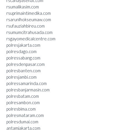
rscahayasehat.com
rsumalikasim.com
rsuprimaintimedika.com
rsarunlhokseumaw.com
rsufauziahbireu.com
rsumumcitrahusada.com
rsgayomedicalcentre.com
polresjakarta.com
polresdago.com
polressabang.com
polresdenpasar.com
polresbanten.com
polresjambi.com
polressamarinda.com
polresbanjarmasin.com
polresbatam.com
polresambon.com
polresbima.com
polresmataram.com
polresdumai.com
antamjakarta.com