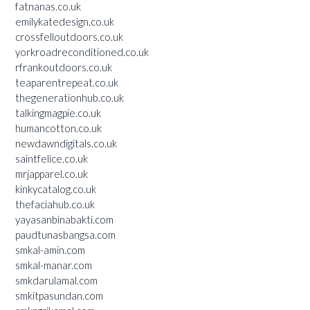
fatnanas.co.uk
emilykatedesign.co.uk
crossfelloutdoors.co.uk
yorkroadreconditioned.co.uk
rfrankoutdoors.co.uk
teaparentrepeat.co.uk
thegenerationhub.co.uk
talkingmagpie.co.uk
humancotton.co.uk
newdawndigitals.co.uk
saintfelice.co.uk
mrjapparel.co.uk
kinkycatalog.co.uk
thefaciahub.co.uk
yayasanbinabakti.com
paudtunasbangsa.com
smkal-amin.com
smkal-manar.com
smkdarulamal.com
smkitpasundan.com