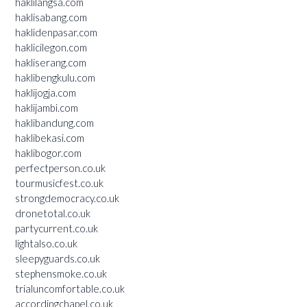
haklilangsa.com
haklisabang.com
haklidenpasar.com
haklicilegon.com
hakliserang.com
haklibengkulu.com
haklijogja.com
haklijambi.com
haklibandung.com
haklibekasi.com
haklibogor.com
perfectperson.co.uk
tourmusicfest.co.uk
strongdemocracy.co.uk
dronetotal.co.uk
partycurrent.co.uk
lightalso.co.uk
sleepyguards.co.uk
stephensmoke.co.uk
trialuncomfortable.co.uk
accordingchapel.co.uk