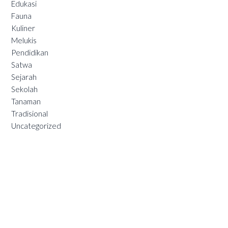
Edukasi
Fauna
Kuliner
Melukis
Pendidikan
Satwa
Sejarah
Sekolah
Tanaman
Tradisional
Uncategorized