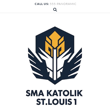
Skip
CALL US:
555-PANORAMIC
to
content