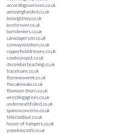
accordingoversees.co.uk
annoyingfunded.co.uk
belongsthey.co.uk
bootsrover.co.uk
burndeniers.co.uk
canadaperson.co.uk
conwayviolation.co.uk
copperfielddresses.co.uk
cowboysspot.co.uk
decemberteaching.co.uk
traceloans.co.uk
thenewsweek.co.uk
thecakewala.co.uk
thomson-thorn.co.uk
wrestlingagrees.co.uk
underneathfoiled.co.uk
spanosconcerns.co.uk
telecomblue.co.uk
house-of-hampers.co.uk
yumekanzashi.co.uk