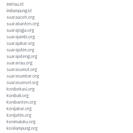
imiriau.id
imilampung.id
suaraaceh.org
suarabanten.org
suarajogja.org
suarajambi.org
suarajabar.org
suarajatim.org
suarajateng.org
suarariau.org
suarasumut.org
suarasumbar.org
suarasumsel.org
konibekasi.org
konibali.org
konibanten.org
konijabar.org
konijatim.org
konimaluku.org
konilampung.org