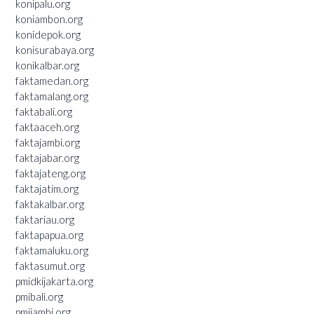
konipalu.org
koniambon.org
konidepok.org
konisurabaya.org
konikalbar.org
faktamedan.org
faktamalang.org
faktabali.org
faktaaceh.org
faktajambi.org
faktajabar.org
faktajateng.org
faktajatim.org
faktakalbar.org
faktariau.org
faktapapua.org
faktamaluku.org
faktasumut.org
pmidkijakarta.org
pmibali.org
pmijambi.org