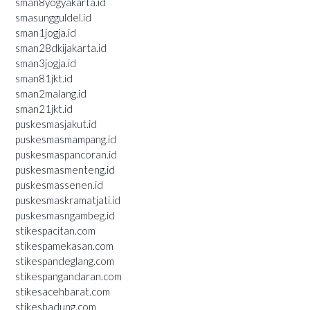
sman8yogyakarta.id
smasungguldel.id
sman1jogja.id
sman28dkijakarta.id
sman3jogja.id
sman81jkt.id
sman2malang.id
sman21jkt.id
puskesmasjakut.id
puskesmasmampang.id
puskesmaspancoran.id
puskesmasmenteng.id
puskesmassenen.id
puskesmaskramatjati.id
puskesmasngambeg.id
stikespacitan.com
stikespamekasan.com
stikespandeglang.com
stikespangandaran.com
stikesacehbarat.com
stikesbadung.com