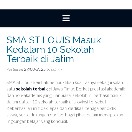
SMA ST LOUIS Masuk
Kedalam 10 Sekolah
Terbaik di Jatim
Posted on
29/03/2025
by
admin
SMA St. Louis kembali membuktikan kualitasnya sebagai salah
satu
sekolah terbaik
di Jawa Timur. Berkat prestasi akademik
dan non-akademik yang luar biasa, sekolah ini berhasil masuk
dalam daftar 10 sekolah terbaik di provinsi tersebut.
Keberhasilan ini tidak lepas dari dedikasi tenaga pendidik,
siswa, serta dukungan dari berbagai pihak dalam menciptakan
lingkungan belajar yang kondusif.