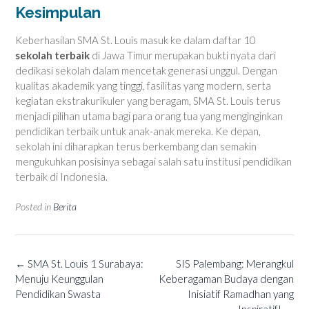
Kesimpulan
Keberhasilan SMA St. Louis masuk ke dalam daftar 10
sekolah terbaik
di Jawa Timur merupakan bukti nyata dari
dedikasi sekolah dalam mencetak generasi unggul. Dengan
kualitas akademik yang tinggi, fasilitas yang modern, serta
kegiatan ekstrakurikuler yang beragam, SMA St. Louis terus
menjadi pilihan utama bagi para orang tua yang menginginkan
pendidikan terbaik untuk anak-anak mereka. Ke depan,
sekolah ini diharapkan terus berkembang dan semakin
mengukuhkan posisinya sebagai salah satu institusi pendidikan
terbaik di Indonesia.
Posted in
Berita
Post
←
SMA St. Louis 1 Surabaya:
SIS Palembang: Merangkul
navigation
Menuju Keunggulan
Keberagaman Budaya dengan
Pendidikan Swasta
Inisiatif Ramadhan yang