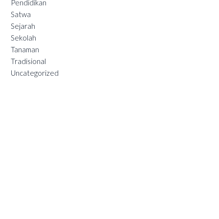
Pendidikan
Satwa
Sejarah
Sekolah
Tanaman
Tradisional
Uncategorized