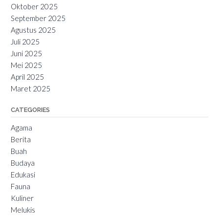
Oktober 2025
September 2025
Agustus 2025
Juli 2025
Juni 2025
Mei 2025
April 2025
Maret 2025
CATEGORIES
Agama
Berita
Buah
Budaya
Edukasi
Fauna
Kuliner
Melukis