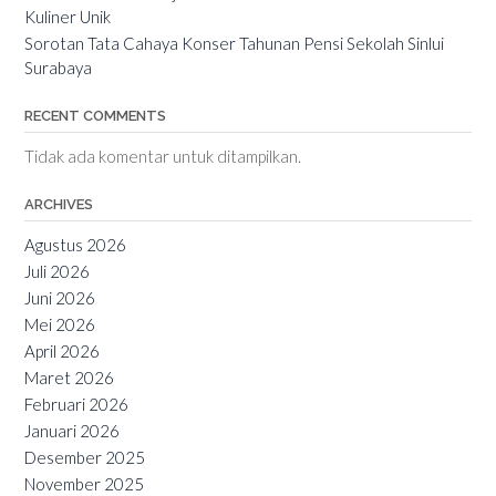
Kuliner Unik
Sorotan Tata Cahaya Konser Tahunan Pensi Sekolah Sinlui
Surabaya
RECENT COMMENTS
Tidak ada komentar untuk ditampilkan.
ARCHIVES
Agustus 2026
Juli 2026
Juni 2026
Mei 2026
April 2026
Maret 2026
Februari 2026
Januari 2026
Desember 2025
November 2025