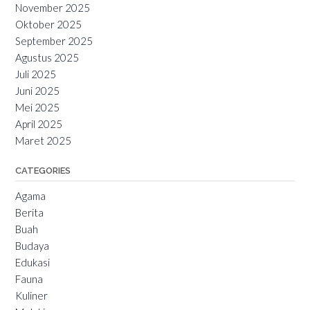
November 2025
Oktober 2025
September 2025
Agustus 2025
Juli 2025
Juni 2025
Mei 2025
April 2025
Maret 2025
CATEGORIES
Agama
Berita
Buah
Budaya
Edukasi
Fauna
Kuliner