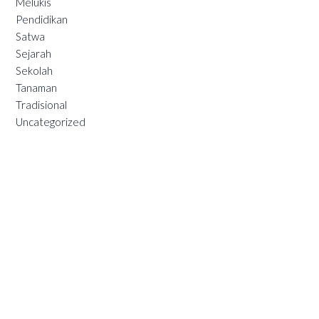
Melukis
Pendidikan
Satwa
Sejarah
Sekolah
Tanaman
Tradisional
Uncategorized