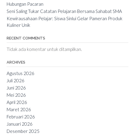
Hubungan Pacaran
Seni Saling Tukar Catatan Pelajaran Bersama Sahabat SMA
Kewirausahaan Pelajar: Siswa Sinlui Gelar Pameran Produk
Kuliner Unik
RECENT COMMENTS
Tidak ada komentar untuk ditampilkan.
ARCHIVES
Agustus 2026
Juli 2026
Juni 2026
Mei 2026
April 2026
Maret 2026
Februari 2026
Januari 2026
Desember 2025