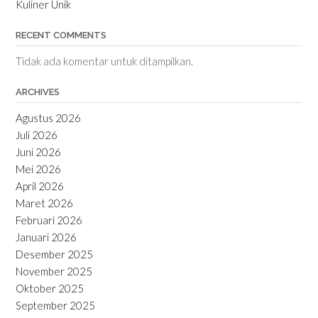
Kuliner Unik
RECENT COMMENTS
Tidak ada komentar untuk ditampilkan.
ARCHIVES
Agustus 2026
Juli 2026
Juni 2026
Mei 2026
April 2026
Maret 2026
Februari 2026
Januari 2026
Desember 2025
November 2025
Oktober 2025
September 2025