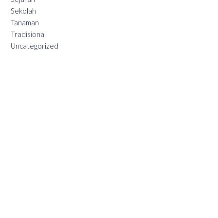
Sekolah
Tanaman
Tradisional
Uncategorized