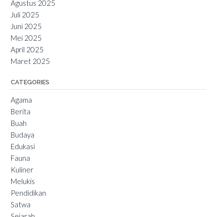
Agustus 2025
Juli 2025
Juni 2025
Mei 2025
April 2025
Maret 2025
CATEGORIES
Agama
Berita
Buah
Budaya
Edukasi
Fauna
Kuliner
Melukis
Pendidikan
Satwa
Sejarah