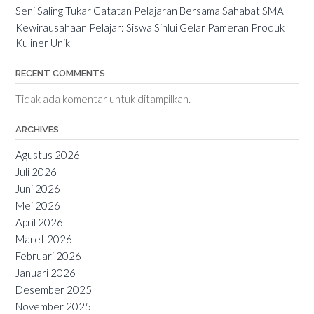
Seni Saling Tukar Catatan Pelajaran Bersama Sahabat SMA
Kewirausahaan Pelajar: Siswa Sinlui Gelar Pameran Produk
Kuliner Unik
RECENT COMMENTS
Tidak ada komentar untuk ditampilkan.
ARCHIVES
Agustus 2026
Juli 2026
Juni 2026
Mei 2026
April 2026
Maret 2026
Februari 2026
Januari 2026
Desember 2025
November 2025