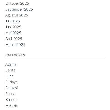
Oktober 2025
September 2025
Agustus 2025
Juli 2025
Juni 2025
Mei 2025
April 2025
Maret 2025
CATEGORIES
Agama
Berita
Buah
Budaya
Edukasi
Fauna
Kuliner
Melukis