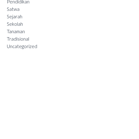
Pendidikan
Satwa
Sejarah
Sekolah
Tanaman
Tradisional
Uncategorized