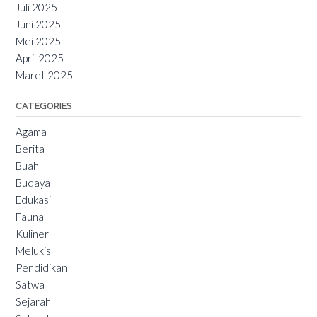
Juli 2025
Juni 2025
Mei 2025
April 2025
Maret 2025
CATEGORIES
Agama
Berita
Buah
Budaya
Edukasi
Fauna
Kuliner
Melukis
Pendidikan
Satwa
Sejarah