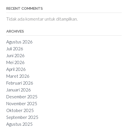
RECENT COMMENTS
Tidak ada komentar untuk ditampilkan.
ARCHIVES
Agustus 2026
Juli 2026
Juni 2026
Mei 2026
April 2026
Maret 2026
Februari 2026
Januari 2026
Desember 2025
November 2025
Oktober 2025
September 2025
Agustus 2025