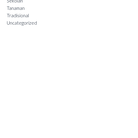
Sekolah
Tanaman
Tradisional
Uncategorized